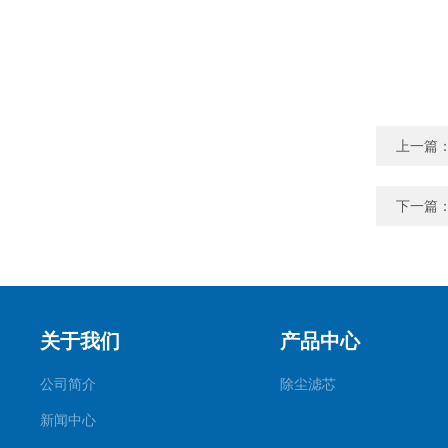
上一篇
下一篇
关于我们
产品中心
公司简介
除尘滤芯
新闻中心