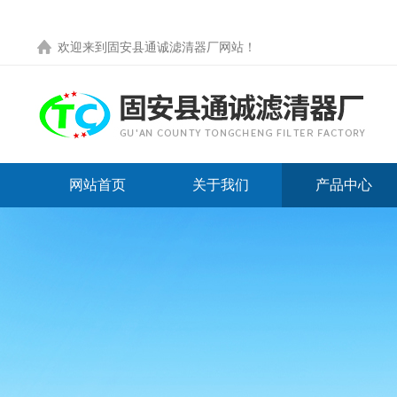
欢迎来到
固安县通诚滤清器厂网站
！
网站首页
关于我们
产品中心