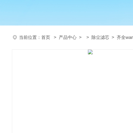
当前位置：
首页
>
产品中心
> >
除尘滤芯
> 齐全w