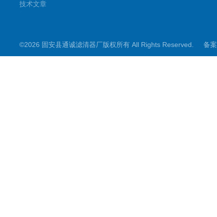
技术文章
©2026 固安县通诚滤清器厂版权所有 All Rights Reserved.
备案