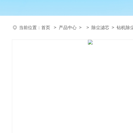
当前位置：
首页
>
产品中心
> >
除尘滤芯
> 钻机除