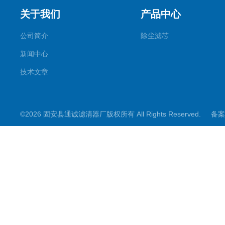
关于我们
产品中心
公司简介
除尘滤芯
新闻中心
技术文章
©2026 固安县通诚滤清器厂版权所有 All Rights Reserved.
备案