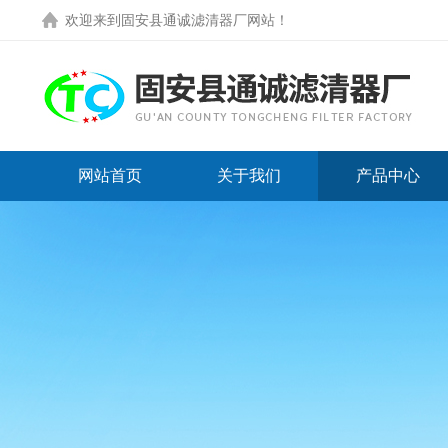
欢迎来到
固安县通诚滤清器厂网站
！
网站首页
关于我们
产品中心