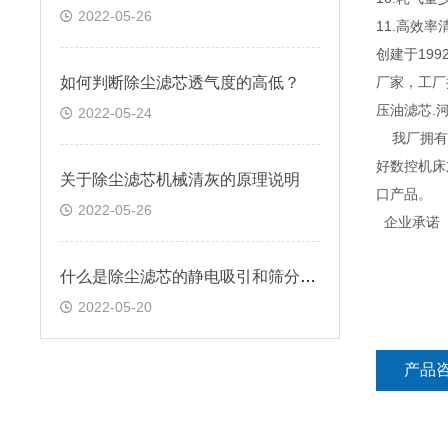
2022-05-26
11.高
创建于19
如何判断除尘滤芯透气度的高低？
厂家，工厂
压油滤芯.
2022-05-24
我厂拥有良
好数控机
关于除尘滤芯机械清灰的原理说明
口产
2022-05-26
企业承诺
什么是除尘滤芯的静电吸引和筛分效应
2022-05-20
产品