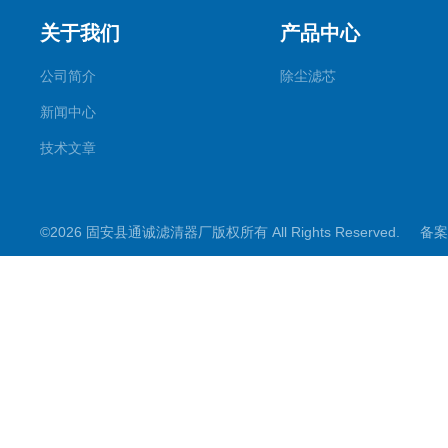
关于我们
产品中心
公司简介
除尘滤芯
新闻中心
技术文章
©2026 固安县通诚滤清器厂版权所有 All Rights Reserved.
备案