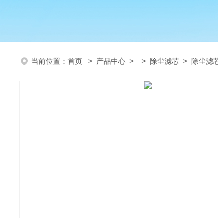
当前位置：
首页
>
产品中心
> >
除尘滤芯
> 除尘滤