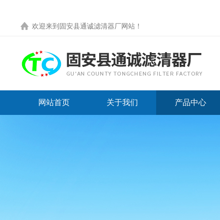
欢迎来到
固安县通诚滤清器厂网站
！
网站首页
关于我们
产品中心