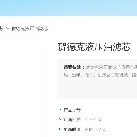
芯
> 贺德克液压油滤芯
贺德克液压油滤芯
简要描述：
贺德克液压油滤芯应用范
船、造纸、化工、机床及工程机械、建
产品型号：
厂商性质：
生产厂家
更新时间：
2026-07-08