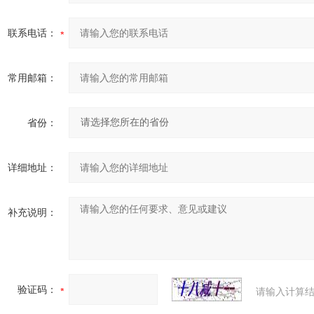
联系电话：
常用邮箱：
省份：
详细地址：
补充说明：
验证码：
请输入计算结