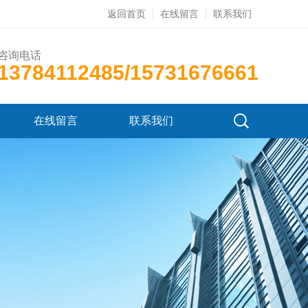
返回首页
在线留言
联系我们
咨询电话
13784112485/15731676661
在线留言
联系我们