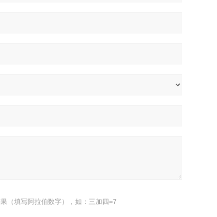
果（填写阿拉伯数字），如：三加四=7