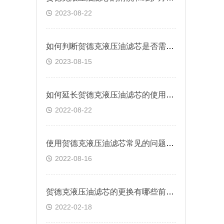
2023-08-22
如何判断贺德克液压油滤芯是否需要更换？
2023-08-15
如何延长贺德克液压油滤芯的使用寿命
2022-08-22
使用贺德克液压油滤芯常见的问题有哪些？
2022-08-16
贺德克液压油滤芯的更换有哪些前提条件
2022-02-18