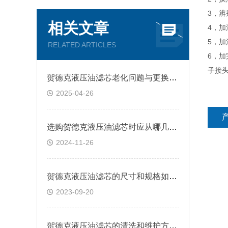
3，
相关文章
4，
5，
RELATED ARTICLES
6，
子接
贺德克液压油滤芯老化问题与更换策略
2025-04-26
选购贺德克液压油滤芯时应从哪几方面考虑？
2024-11-26
贺德克液压油滤芯的尺寸和规格如何选择？
2023-09-20
贺德克液压油滤芯的清洗和维护方法有哪些？