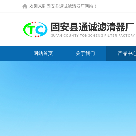
欢迎来到
固安县通诚滤清器厂网站
！
网站首页
关于我们
产品中