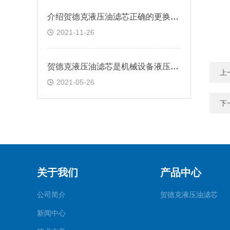
介绍贺德克液压油滤芯正确的更换方法
2021-11-26
贺德克液压油滤芯是机械设备液压系统中重要部件
上
2021-05-26
下
关于我们
产品中心
公司简介
贺德克液压油滤芯
新闻中心