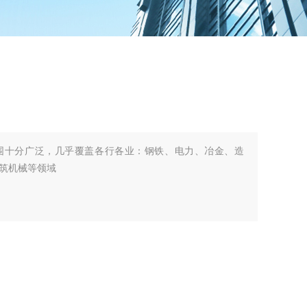
围十分广泛，几乎覆盖各行各业：钢铁、电力、冶金、造
筑机械等领域