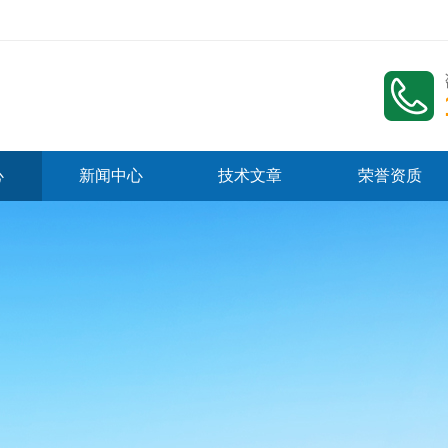
心
新闻中心
技术文章
荣誉资质