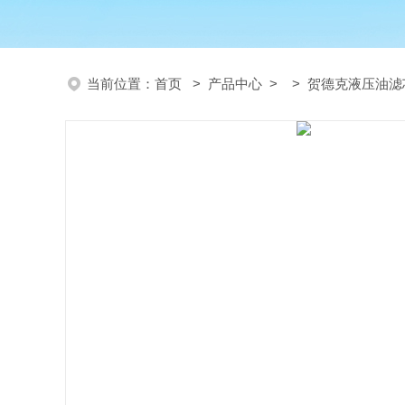
当前位置：
首页
>
产品中心
> >
贺德克液压油滤