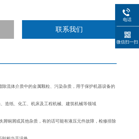
电话
联系我们
微信扫一扫
滤除流体介质中的金属颗粒、污染杂质，用于保护机器设备的
船、造纸、化工、机床及工程机械、建筑机械等领域
铁屑铜屑或其他杂质，有的话可能有液压元件故障，检修排除
否则相当于没换。