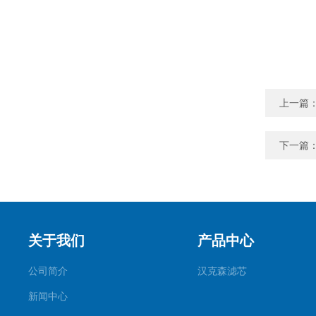
上一篇
下一篇
关于我们
产品中心
公司简介
汉克森滤芯
新闻中心