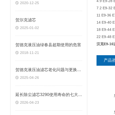
4.9 E9-28 
2020-12-25
7.2 E9-32 
11 E9-36 E
贺尔克滤芯
14 E9-40 E
2025-01-02
18 E9-44 E
22 E9-48 E
汉克E9-1
贺德克液压油绿春县超期使用的危害
2018-11-21
产品
贺德克液压油滤芯老化问题与更换策略
2025-04-26
延长除尘滤芯3290使用寿命的七大技巧
2026-04-23