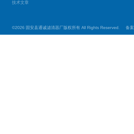
技术文章
©2026 固安县通诚滤清器厂版权所有 All Rights Reserved.
备案