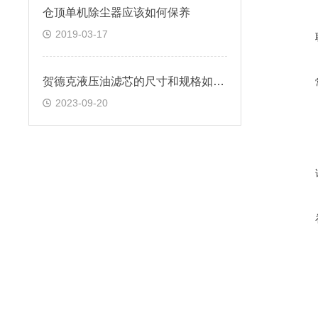
仓顶单机除尘器应该如何保养
2019-03-17
贺德克液压油滤芯的尺寸和规格如何选择？
2023-09-20