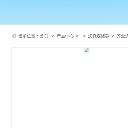
当前位置：
首页
>
产品中心
> >
汉克森滤芯
> 齐全汉