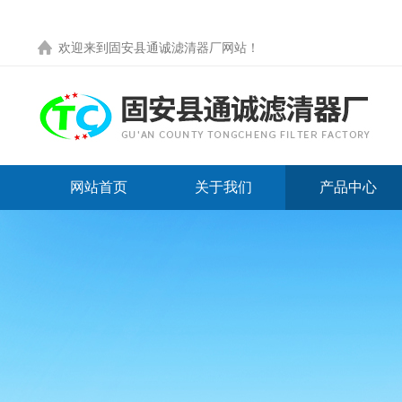
欢迎来到
固安县通诚滤清器厂网站
！
网站首页
关于我们
产品中心