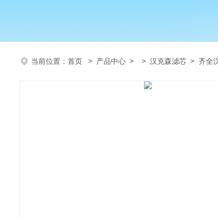
当前位置：
首页
>
产品中心
> >
汉克森滤芯
> 齐全汉