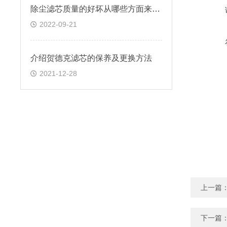
除尘滤芯质量的好坏从哪些方面来判断？
2022-09-21
介绍贺德克滤芯的保养及更换方法
2021-12-28
上一篇
下一篇