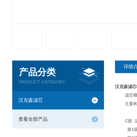
详细
产品分类
PRODUCT CATEGORY
汉克森滤芯E
滤芯概念
汉克森滤芯
主要构成
查看全部产品
C级 适用
第1级 