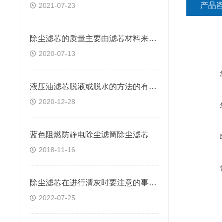
产品
2021-07-23
除尘滤芯的质量主要由滤芯材料来决定
2020-07-13
液压油滤芯脱液或脱水的方法的有哪些
2020-12-28
蓝色阻燃防静电除尘滤筒除尘滤芯
2018-11-16
除尘滤芯在进行清灰时要注意的事项有哪些
2022-07-25