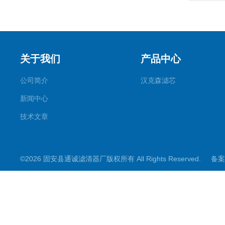
关于我们
产品中心
公司简介
汉克森滤芯
新闻中心
技术文章
©2026 固安县通诚滤清器厂版权所有 All Rights Reserved.
备案