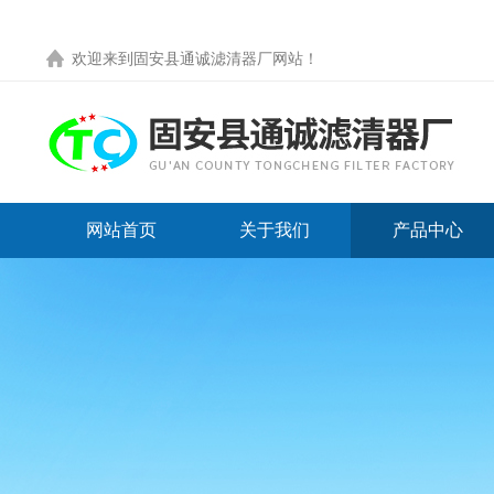
欢迎来到
固安县通诚滤清器厂网站
！
网站首页
关于我们
产品中心