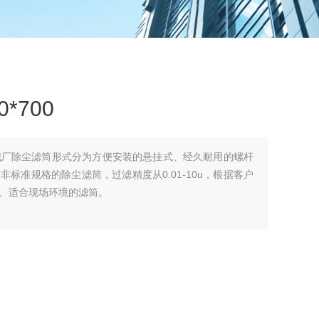
*700
00我厂除尘滤筒形式分为方便安装的悬挂式、经久耐用的螺杆
标准规格的除尘滤筒，过滤精度从0.01-10u，根据客户
、适合现场环境的滤筒。