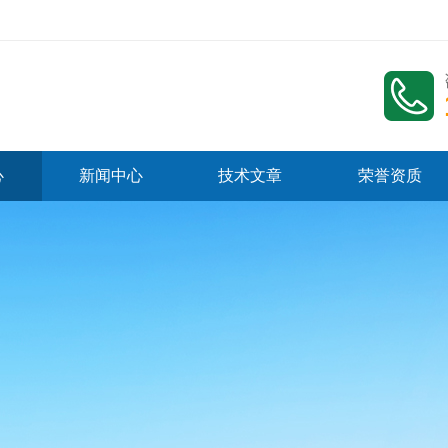
心
新闻中心
技术文章
荣誉资质