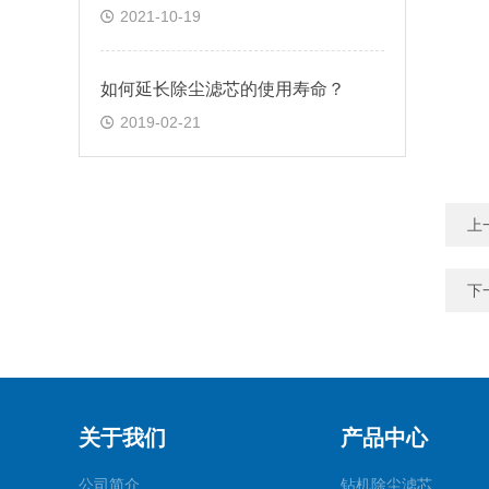
2021-10-19
如何延长除尘滤芯的使用寿命？
2019-02-21
上
下
关于我们
产品中心
公司简介
钻机除尘滤芯