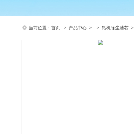
当前位置：
首页
>
产品中心
> >
钻机除尘滤芯
>