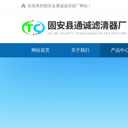
欢迎来到
固安县通诚滤清器厂网站
！
网站首页
关于我们
产品中