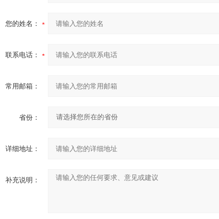
您的姓名：
联系电话：
常用邮箱：
省份：
详细地址：
补充说明：