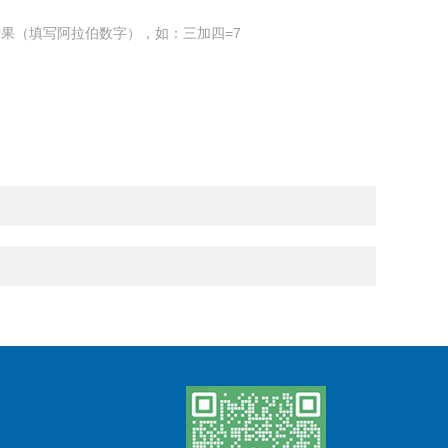
果（填写阿拉伯数字），如：三加四=7