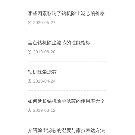
哪些因素影响了钻机除尘滤芯的价格
2020-05-27
盘点钻机除尘滤芯的性能指标
2019-08-20
钻机除尘滤芯
2019-04-24
如何延长钻机除尘滤芯的使用寿命？
2019-03-12
介绍除尘滤芯的湿度与露点表达方法