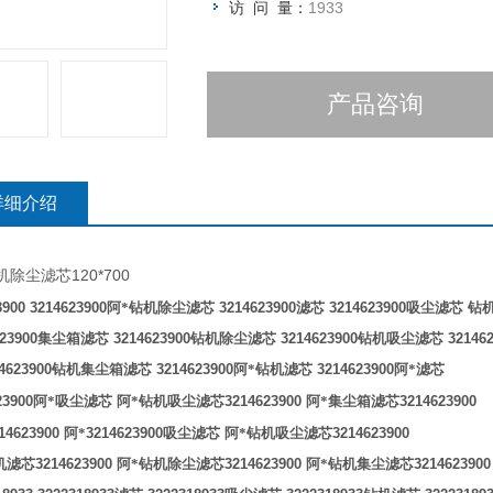
访 问 量：
1933
产品咨询
详细介绍
120*700
机除尘滤芯
3900 3214623900
阿*钻机除尘滤芯
3214623900
滤芯
3214623900
吸尘滤芯
钻
23900
集尘箱滤芯
3214623900
钻机除尘滤芯
3214623900
钻机吸尘滤芯
321462
4623900
钻机集尘箱滤芯
3214623900
阿*钻机滤芯
3214623900
阿*滤芯
23900
阿*吸尘滤芯
阿*钻机吸尘滤芯
3214623900
阿*集尘箱滤芯
3214623900
14623900
阿*
3214623900
吸尘滤芯
阿*钻机吸尘滤芯
3214623900
机滤芯
3214623900
阿*钻机除尘滤芯
3214623900
阿*钻机集尘滤芯
3214623900