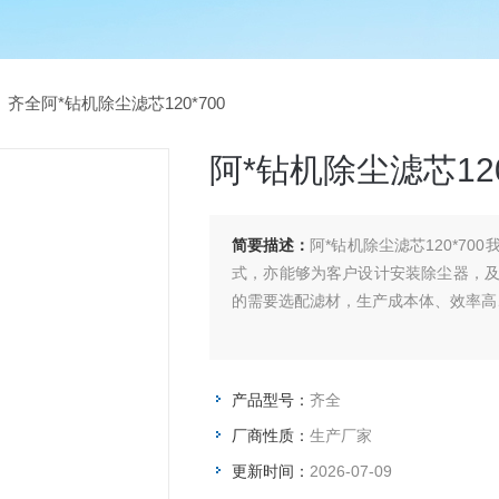
 齐全阿*钻机除尘滤芯120*700
阿*钻机除尘滤芯120
简要描述：
阿*钻机除尘滤芯120*7
式，亦能够为客户设计安装除尘器，及非
的需要选配滤材，生产成本体、效率高
产品型号：
齐全
厂商性质：
生产厂家
更新时间：
2026-07-09