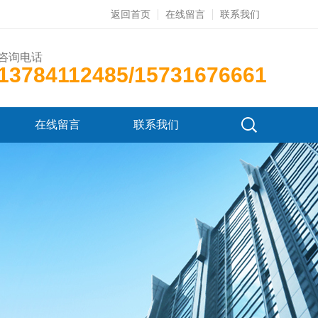
返回首页
在线留言
联系我们
咨询电话
13784112485/15731676661
在线留言
联系我们