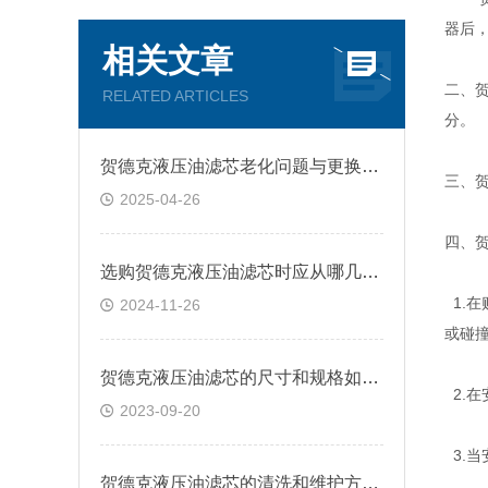
器后
相关文章
二、
RELATED ARTICLES
分。
贺德克液压油滤芯老化问题与更换策略
三、
2025-04-26
四、
选购贺德克液压油滤芯时应从哪几方面考虑？
1.
2024-11-26
或碰
贺德克液压油滤芯的尺寸和规格如何选择？
2.
2023-09-20
3.
贺德克液压油滤芯的清洗和维护方法有哪些？