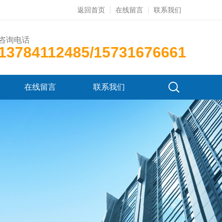
返回首页
在线留言
联系我们
咨询电话
13784112485/15731676661
在线留言
联系我们