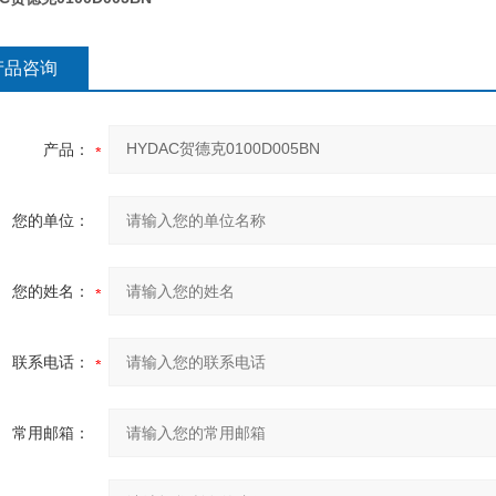
产品咨询
产品：
您的单位：
您的姓名：
联系电话：
常用邮箱：