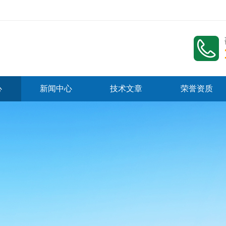
心
新闻中心
技术文章
荣誉资质