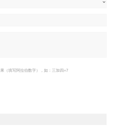
果（填写阿拉伯数字），如：三加四=7