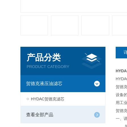
产品分类
PRODUCT CATEGORY
HYDA
HYD
贺德克液压油滤芯
贺德
设备
HYDAC贺德克滤芯
用工
贺德
查看全部产品
一、
贺德