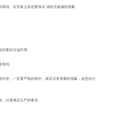
和震动。在安装之前还要保证 滤纸无破漏的现象。
达到更好过滤作用。
没有利。
密封垫，一定要严格的密封，保证没有泄露的现象，这也对过
纸，以便满足生产的要求。