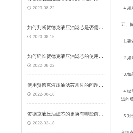
2023-08-22
4.
五、
如何判断贺德克液压油滤芯是否需要更换？
2023-08-15
1.要
如何延长贺德克液压油滤芯的使用寿命
2.
2022-08-22
3.
使用贺德克液压油滤芯常见的问题有哪些？
4.
2022-08-16
滤的
贺德克液压油滤芯的更换有哪些前提条件
5.
2022-02-18
贺德