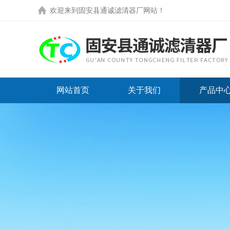
欢迎来到
固安县通诚滤清器厂网站
！
网站首页
关于我们
产品中