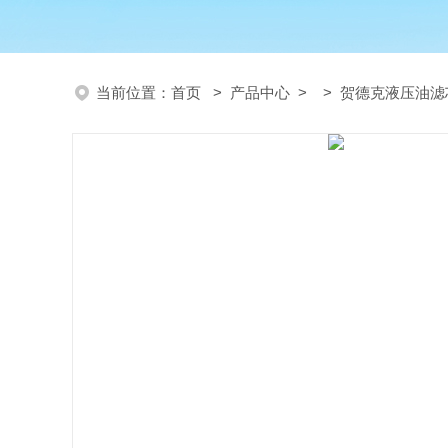
当前位置：
首页
>
产品中心
> >
贺德克液压油滤