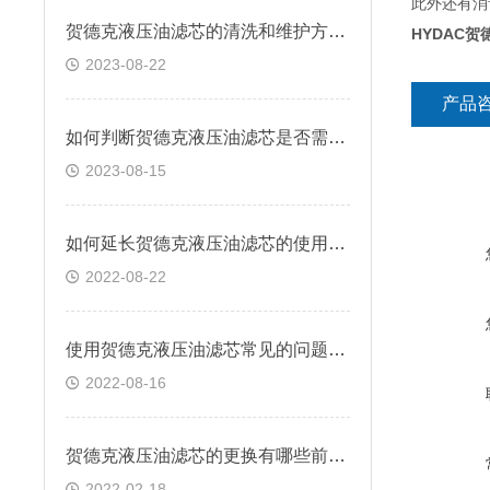
此外还有消
贺德克液压油滤芯的清洗和维护方法有哪些？
HYDAC贺德
2023-08-22
产品
如何判断贺德克液压油滤芯是否需要更换？
2023-08-15
如何延长贺德克液压油滤芯的使用寿命
2022-08-22
使用贺德克液压油滤芯常见的问题有哪些？
2022-08-16
贺德克液压油滤芯的更换有哪些前提条件
2022-02-18