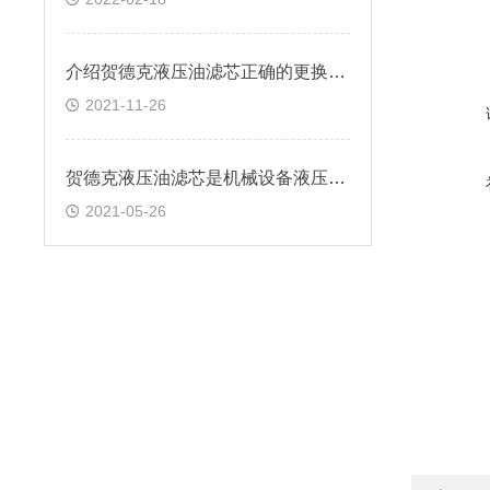
介绍贺德克液压油滤芯正确的更换方法
2021-11-26
贺德克液压油滤芯是机械设备液压系统中重要部件
2021-05-26