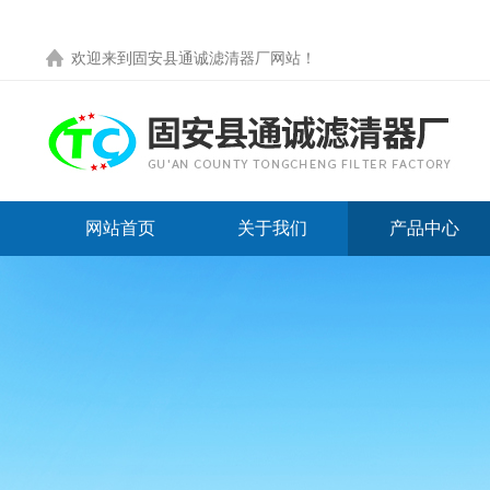
欢迎来到
固安县通诚滤清器厂网站
！
网站首页
关于我们
产品中心