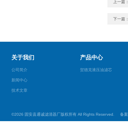
上一篇
下一篇
关于我们
产品中心
公司简介
贺德克液压油滤芯
新闻中心
技术文章
©2026 固安县通诚滤清器厂版权所有 All Rights Reserved.
备案