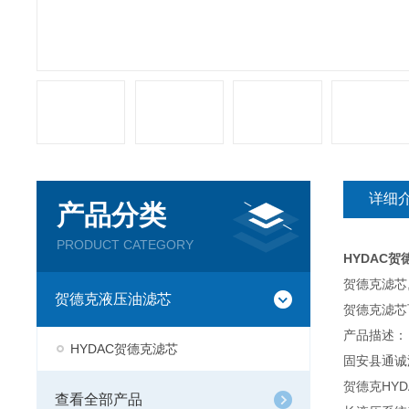
详细
产品分类
PRODUCT CATEGORY
HYDAC贺德
贺德克滤芯
贺德克液压油滤芯
贺德克滤芯
产品描述：
HYDAC贺德克滤芯
固安县通诚
贺德克HY
查看全部产品