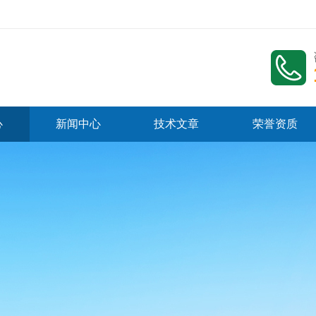
心
新闻中心
技术文章
荣誉资质