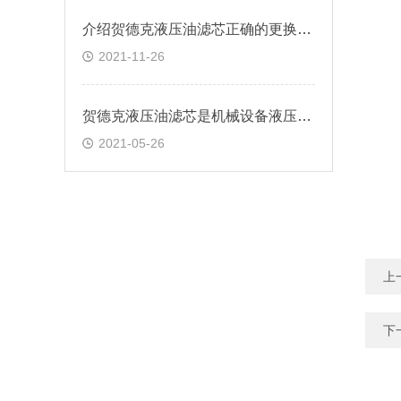
介绍贺德克液压油滤芯正确的更换方法
2021-11-26
贺德克液压油滤芯是机械设备液压系统中重要部件
2021-05-26
上
下