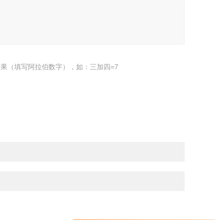
果（填写阿拉伯数字），如：三加四=7