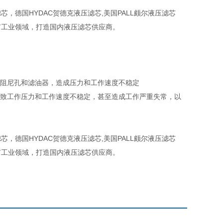
，德国HYDAC贺德克液压滤芯,美国PALL颇尔液压滤芯
有工业领域，打造国内液压滤芯供应商。
塞阻尼孔和滤油器，造成压力和工作速度不稳定
导致工作压力和工作速度不稳定，甚至造成工作严重失常，以
，德国HYDAC贺德克液压滤芯,美国PALL颇尔液压滤芯
有工业领域，打造国内液压滤芯供应商。