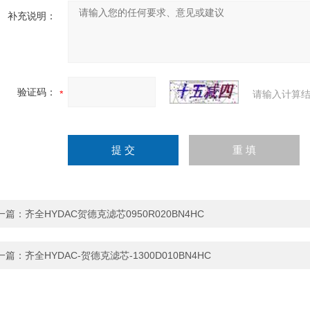
补充说明：
验证码：
请输入计算结
一篇：
齐全HYDAC贺德克滤芯0950R020BN4HC
一篇：
齐全HYDAC-贺德克滤芯-1300D010BN4HC