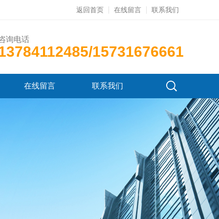
返回首页
在线留言
联系我们
咨询电话
13784112485/15731676661
在线留言
联系我们