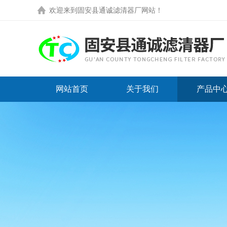
欢迎来到
固安县通诚滤清器厂网站
！
网站首页
关于我们
产品中