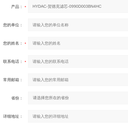
产品：
您的单位：
您的姓名：
联系电话：
常用邮箱：
省份：
详细地址：