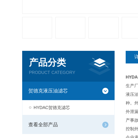
产品分类
PRODUCT CATEGORY
HYDA
生产
贺德克液压油滤芯
液压
种。
HYDAC贺德克滤芯
外泄
产事
查看全部产品
控制
企业