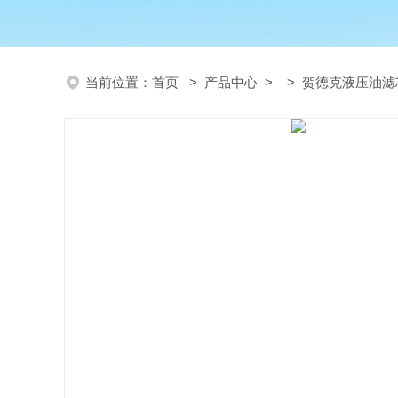
当前位置：
首页
>
产品中心
> >
贺德克液压油滤