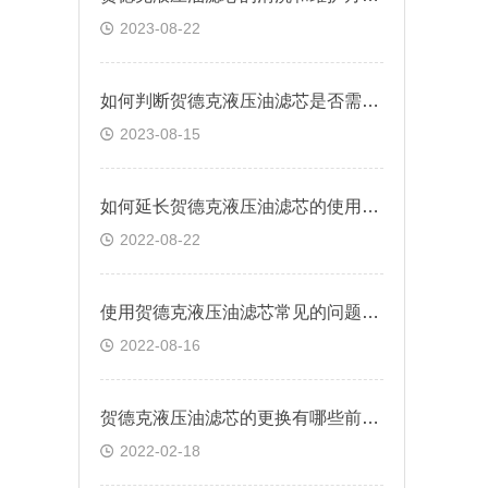
2023-08-22
如何判断贺德克液压油滤芯是否需要更换？
2023-08-15
如何延长贺德克液压油滤芯的使用寿命
2022-08-22
使用贺德克液压油滤芯常见的问题有哪些？
2022-08-16
贺德克液压油滤芯的更换有哪些前提条件
2022-02-18