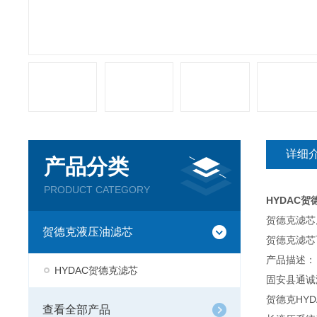
详细
产品分类
PRODUCT CATEGORY
HYDAC贺德
贺德克滤芯
贺德克液压油滤芯
贺德克滤芯
产品描述：
HYDAC贺德克滤芯
固安县通诚
贺德克HY
查看全部产品