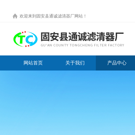
欢迎来到
固安县通诚滤清器厂网站
！
网站首页
关于我们
产品中心