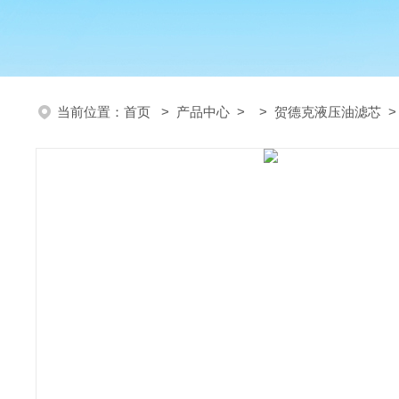
当前位置：
首页
>
产品中心
> >
贺德克液压油滤芯
>