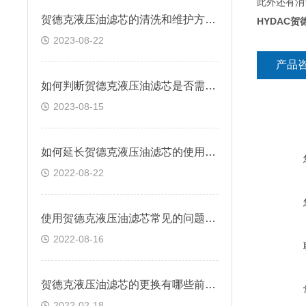
此外还有消
贺德克液压油滤芯的清洗和维护方法有哪些？
HYDAC贺德
2023-08-22
产品
如何判断贺德克液压油滤芯是否需要更换？
2023-08-15
如何延长贺德克液压油滤芯的使用寿命
2022-08-22
使用贺德克液压油滤芯常见的问题有哪些？
2022-08-16
贺德克液压油滤芯的更换有哪些前提条件
2022-02-18