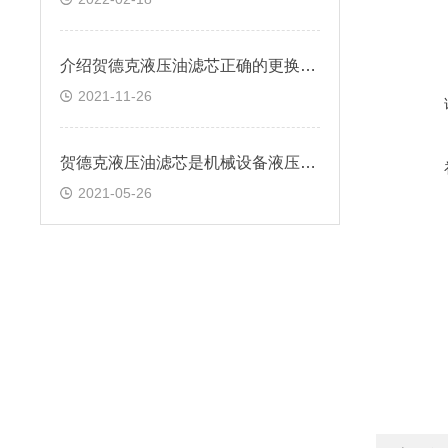
介绍贺德克液压油滤芯正确的更换方法
2021-11-26
贺德克液压油滤芯是机械设备液压系统中重要部件
2021-05-26