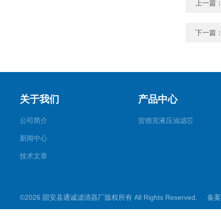
上一篇
下一篇
关于我们
产品中心
公司简介
贺德克液压油滤芯
新闻中心
技术文章
©2026 固安县通诚滤清器厂版权所有 All Rights Reserved.
备案