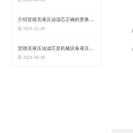
介绍贺德克液压油滤芯正确的更换方法
2021-11-26
贺德克液压油滤芯是机械设备液压系统中重要部件
2021-05-26