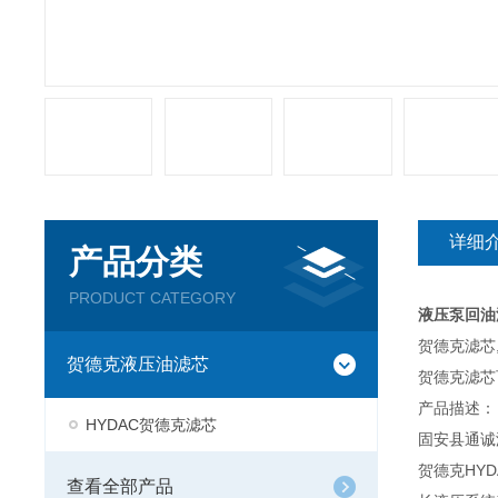
详细
产品分类
PRODUCT CATEGORY
液压泵回油
贺德克滤芯
贺德克液压油滤芯
贺德克滤芯
产品描述：
HYDAC贺德克滤芯
固安县通诚
贺德克HY
查看全部产品