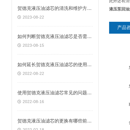
此外还有消
贺德克液压油滤芯的清洗和维护方法有哪些？
液压泵回油
2023-08-22
产品
如何判断贺德克液压油滤芯是否需要更换？
2023-08-15
如何延长贺德克液压油滤芯的使用寿命
2022-08-22
使用贺德克液压油滤芯常见的问题有哪些？
2022-08-16
贺德克液压油滤芯的更换有哪些前提条件
2022-02-18