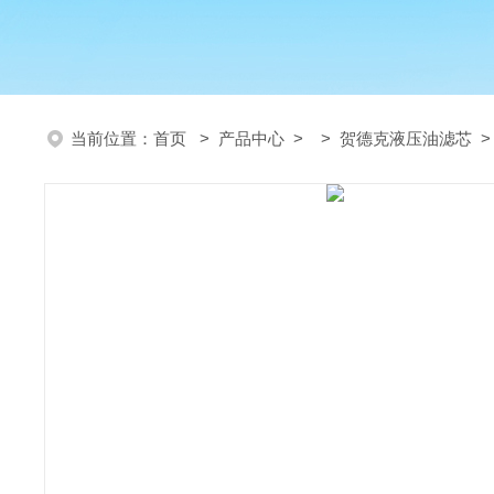
当前位置：
首页
>
产品中心
> >
贺德克液压油滤芯
>