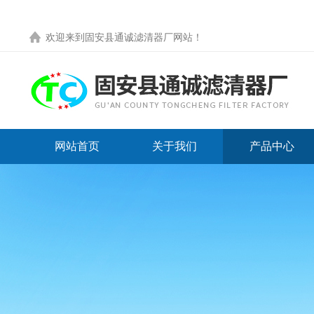
欢迎来到
固安县通诚滤清器厂网站
！
网站首页
关于我们
产品中心