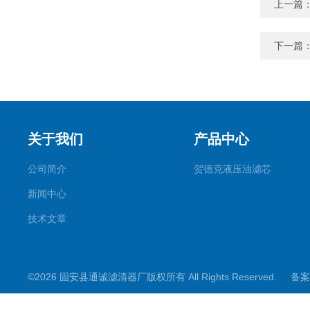
上一篇
下一篇
关于我们
产品中心
公司简介
贺德克液压油滤芯
新闻中心
技术文章
©2026 固安县通诚滤清器厂版权所有 All Rights Reserved.
备案