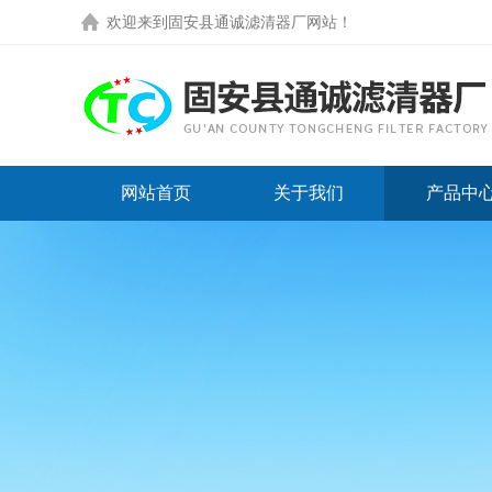
欢迎来到
固安县通诚滤清器厂网站
！
网站首页
关于我们
产品中