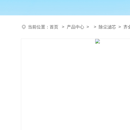
当前位置：
首页
>
产品中心
> >
除尘滤芯
> 齐