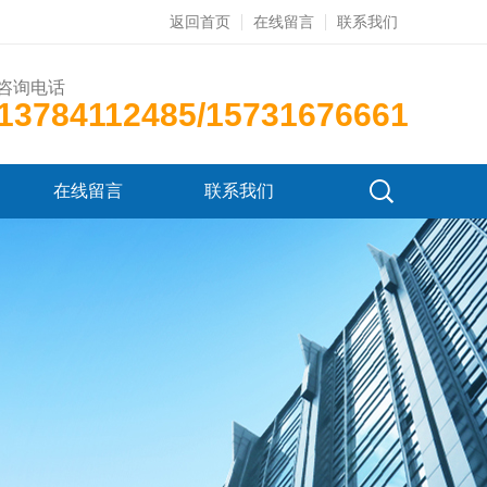
返回首页
在线留言
联系我们
咨询电话
13784112485/15731676661
在线留言
联系我们