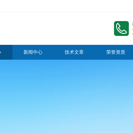
心
新闻中心
技术文章
荣誉资质