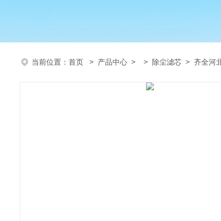
当前位置：
首页
>
产品中心
> >
除尘滤芯
> 齐全河