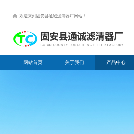
欢迎来到
固安县通诚滤清器厂网站
！
网站首页
关于我们
产品中心