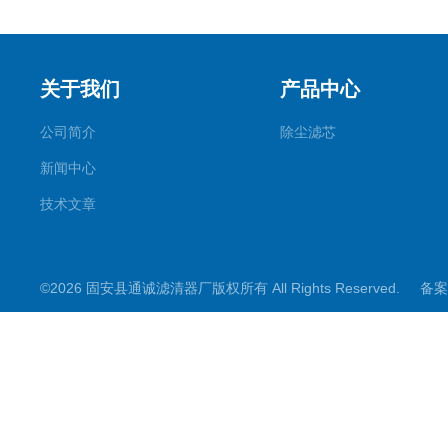
关于我们
产品中心
公司简介
除尘滤芯
新闻中心
技术文章
©2026 固安县通诚滤清器厂版权所有 All Rights Reserved.
备案