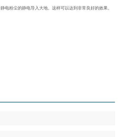
含静电粉尘的静电导入大地。这样可以达到非常良好的效果。