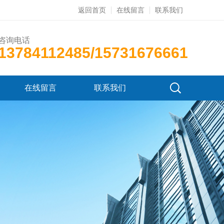
返回首页
在线留言
联系我们
咨询电话
13784112485/15731676661
在线留言
联系我们