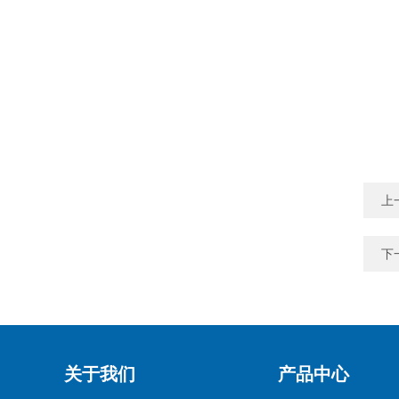
上
下
关于我们
产品中心