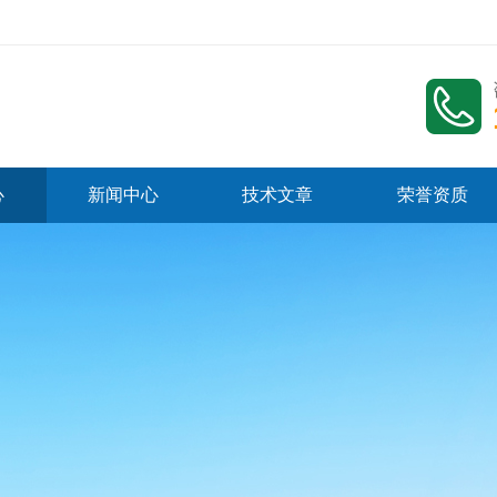
心
新闻中心
技术文章
荣誉资质