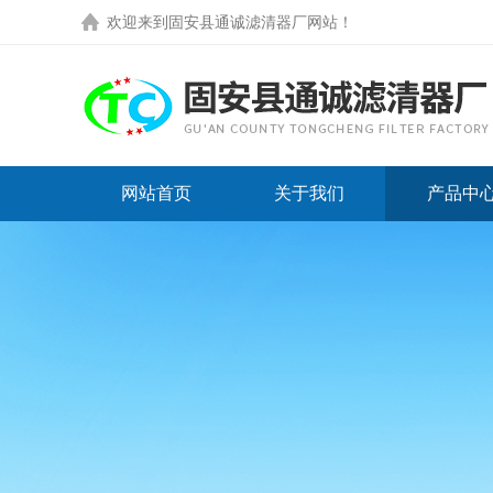
欢迎来到
固安县通诚滤清器厂网站
！
网站首页
关于我们
产品中