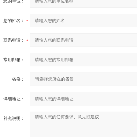
您的单位：
您的姓名：
联系电话：
常用邮箱：
省份：
详细地址：
补充说明：