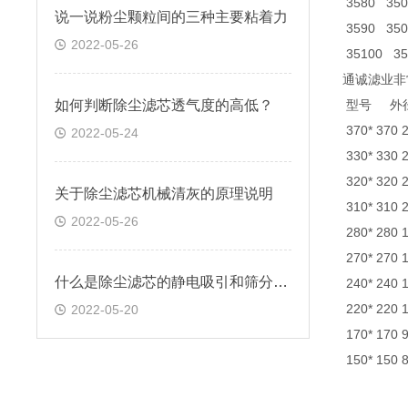
3580 350 
说一说粉尘颗粒间的三种主要粘着力
3590 350 
2022-05-26
35100 350
通诚滤业非
如何判断除尘滤芯透气度的高低？
型号 
370* 370
2022-05-24
330* 330
320* 320
关于除尘滤芯机械清灰的原理说明
310* 310
2022-05-26
280* 280
270* 270
什么是除尘滤芯的静电吸引和筛分效应
240* 240
220* 220
2022-05-20
170* 170
150* 150