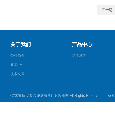
下一篇
关于我们
产品中心
公司简介
除尘滤芯
新闻中心
技术文章
©2026 固安县通诚滤清器厂版权所有 All Rights Reserved.
备案