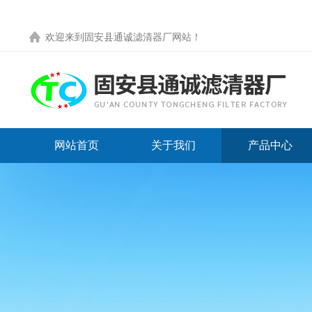
欢迎来到
固安县通诚滤清器厂网站
！
网站首页
关于我们
产品中心