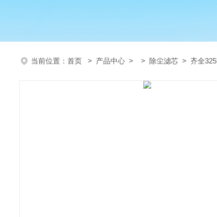
当前位置：
首页
>
产品中心
> >
除尘滤芯
> 齐全32