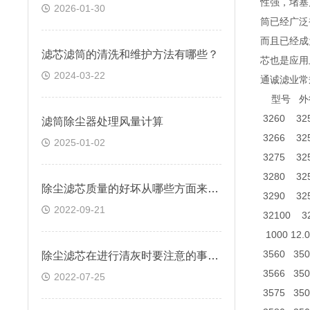
性强，堵塞
2026-01-30
筒已经广泛
而且已经成
滤芯滤筒的清洗和维护方法有哪些？
芯也是应用
2024-03-22
通诚滤业常
型号 外
3260 325 
滤筒除尘器处理风量计算
3266 325 
2025-01-02
3275 325 
3280 325 
除尘滤芯质量的好坏从哪些方面来判断？
3290 325 
2022-09-21
32100 32
1000 12.0
3560 350 
除尘滤芯在进行清灰时要注意的事项有哪些
3566 350 
2022-07-25
3575 350 