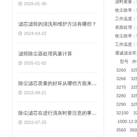
滤料重量：2
2026-01-30
收尘效率：9
工作温度：
滤芯滤筒的清洗和维护方法有哪些？
表面处理：
2024-03-22
收尘效率：9
工作温度：
通诚滤业常
滤筒除尘器处理风量计算
型号 外
2025-01-02
3260 325 
3266 325 
除尘滤芯质量的好坏从哪些方面来判断？
3275 325 
2022-09-21
3280 325 
3290 325 
除尘滤芯在进行清灰时要注意的事项有哪些
32100 32
1000 12.0
2022-07-25
3560 350 