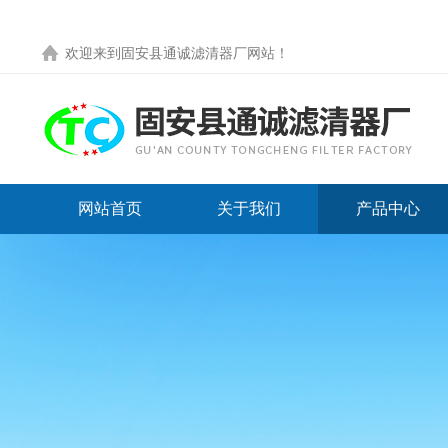
欢迎来到
固安县通诚滤清器厂网站
！
网站首页
关于我们
产品中心