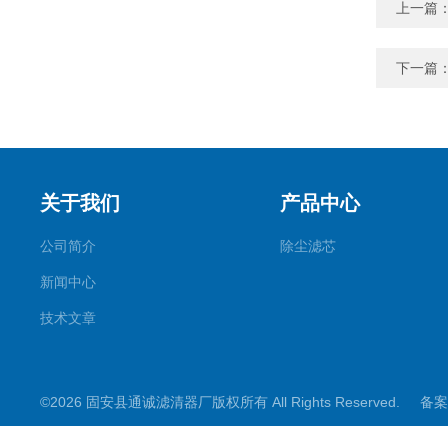
上一篇
下一篇
关于我们
产品中心
公司简介
除尘滤芯
新闻中心
技术文章
©2026 固安县通诚滤清器厂版权所有 All Rights Reserved.
备案