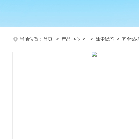
当前位置：
首页
>
产品中心
> >
除尘滤芯
> 齐全钻