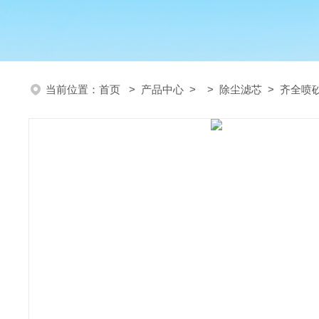
当前位置：
首页
>
产品中心
> >
除尘滤芯
> 齐全喷