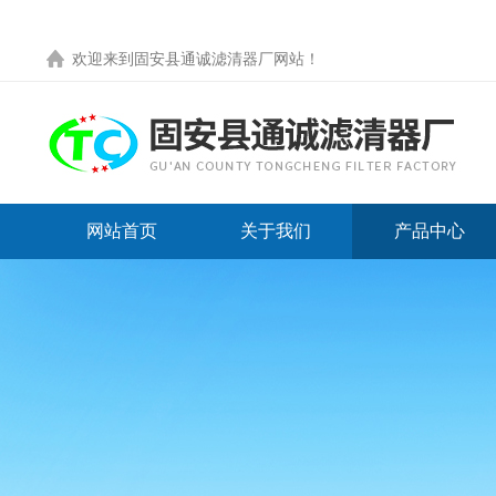
欢迎来到
固安县通诚滤清器厂网站
！
网站首页
关于我们
产品中心