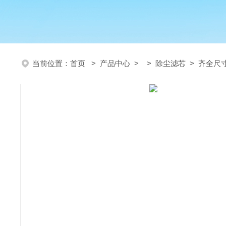
当前位置：
首页
>
产品中心
> >
除尘滤芯
> 齐全尺寸 