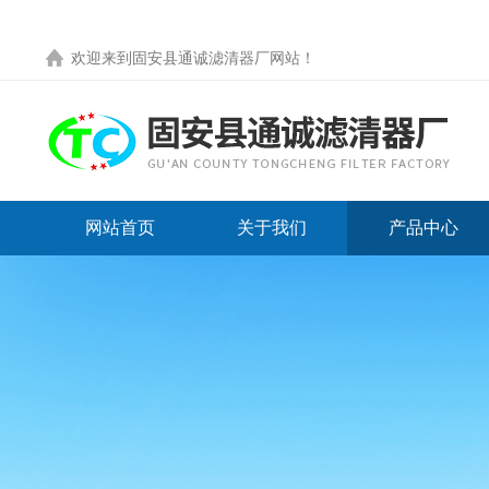
欢迎来到
固安县通诚滤清器厂网站
！
网站首页
关于我们
产品中心