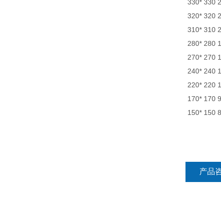
330* 330
320* 320
310* 310
280* 280
270* 270
240* 240
220* 220
170* 170
150* 150
产品