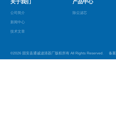
关于我们
产品中心
公司简介
除尘滤芯
新闻中心
技术文章
©2026 固安县通诚滤清器厂版权所有 All Rights Reserved.
备案