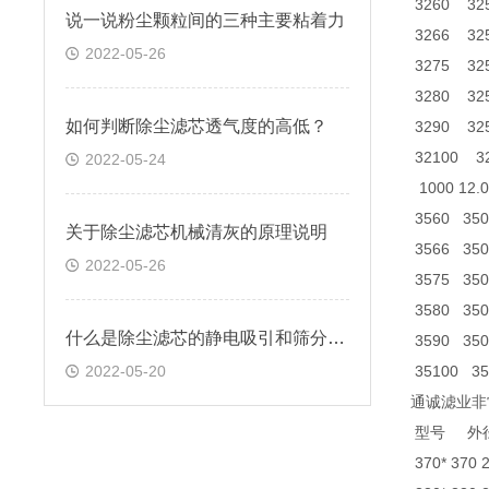
3260 325 
说一说粉尘颗粒间的三种主要粘着力
3266 325 
2022-05-26
3275 325 
3280 325 
如何判断除尘滤芯透气度的高低？
3290 325 
32100 32
2022-05-24
1000 12.0
3560 350 
关于除尘滤芯机械清灰的原理说明
3566 350 
2022-05-26
3575 350 
3580 350 
什么是除尘滤芯的静电吸引和筛分效应
3590 350 
2022-05-20
35100 350
通诚滤业非
型号 
370* 370