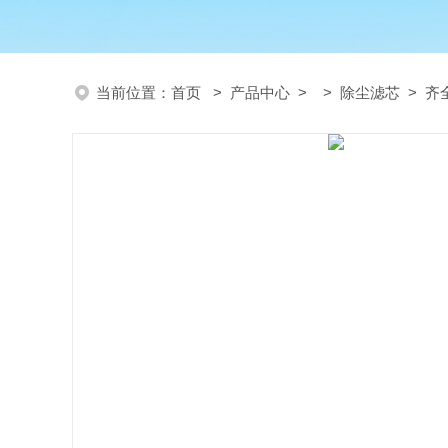
当前位置：
首页
>
产品中心
> >
除尘滤芯
> 齐