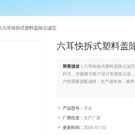
全六耳快拆式塑料盖除尘滤芯
六耳快拆式塑料盖
简要描述：
六耳快拆式塑料盖除尘滤
杆式，亦能够为客户设计安装除尘器，及
户的需要选配滤材，生产成本体、效率
产品型号：
齐全
厂商性质：
生产厂家
更新时间：
2026-07-10