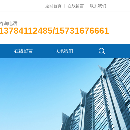
返回首页
在线留言
联系我们
咨询电话
13784112485/15731676661
在线留言
联系我们