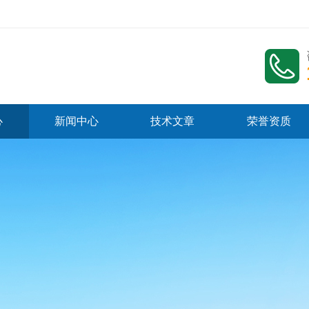
心
新闻中心
技术文章
荣誉资质