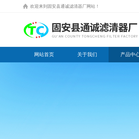
欢迎来到
固安县通诚滤清器厂网站
！
网站首页
关于我们
产品中