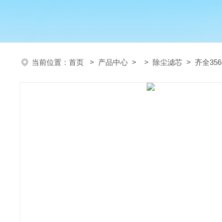
当前位置：
首页
>
产品中心
> >
除尘滤芯
> 齐全35