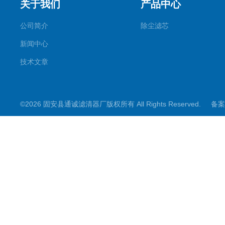
关于我们
产品中心
公司简介
除尘滤芯
新闻中心
技术文章
©2026 固安县通诚滤清器厂版权所有 All Rights Reserved.
备案