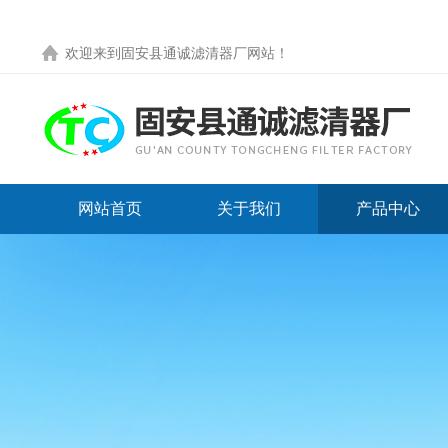
欢迎来到
固安县通诚滤清器厂网站
！
网站首页
关于我们
产品中心