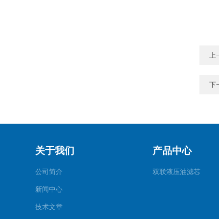
上
下
关于我们
产品中心
公司简介
双联液压油滤芯
新闻中心
技术文章