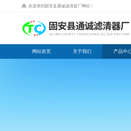
欢迎来到
固安县通诚滤清器厂网站
！
网站首页
关于我们
产品中