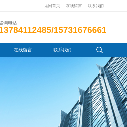
返回首页
在线留言
联系我们
咨询电话
13784112485/15731676661
在线留言
联系我们