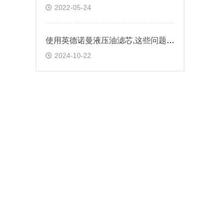
2022-05-24
使用英德诺曼液压油滤芯,这些问题你注意了吗？
2024-10-22