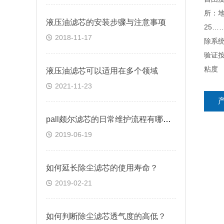
所：
液压油滤芯的安装步骤与注意事项
25…
2018-11-17
除系
验证按
粘度
液压油滤芯可以适用在多个领域
2021-11-23
pall颇尔滤芯的日常维护流程有哪些呢？
2019-06-19
如何延长除尘滤芯的使用寿命？
2019-02-21
如何判断除尘滤芯透气度的高低？