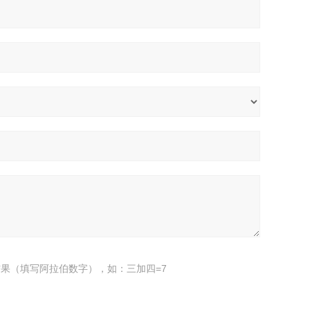
果（填写阿拉伯数字），如：三加四=7