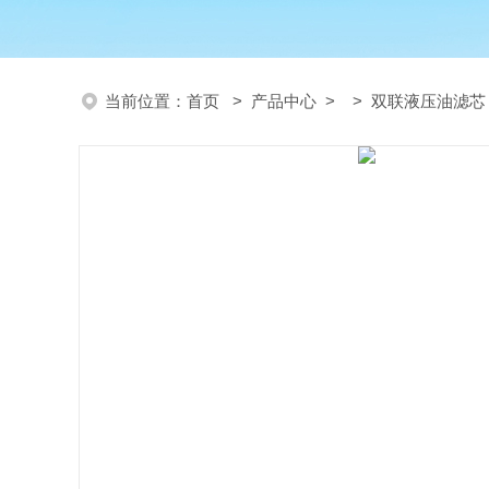
当前位置：
首页
>
产品中心
> >
双联液压油滤芯