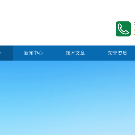
心
新闻中心
技术文章
荣誉资质