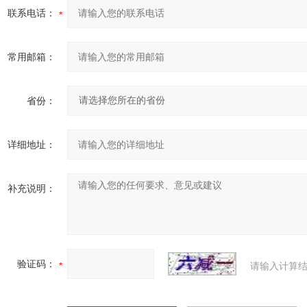
联系电话：
常用邮箱：
省份：
详细地址：
补充说明：
验证码：
请输入计算结