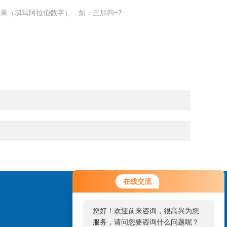
果（填写阿拉伯数字），如：三加四=7
在线交流
您好！欢迎前来咨询，很高兴为您
服务，请问您要咨询什么问题呢？