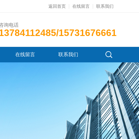
返回首页
在线留言
联系我们
咨询电话
13784112485/15731676661
在线留言
联系我们