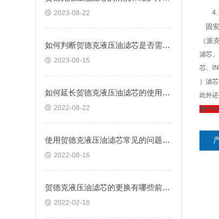
2023-08-22
4.
固安
（派克
如何判断贺德克液压油滤芯是否需要更换？
滤芯、
2023-08-15
芯、I
）滤芯
如何延长贺德克液压油滤芯的使用寿命
此外还
2022-08-22
替代H
使用贺德克液压油滤芯常见的问题有哪些？
2022-08-16
贺德克液压油滤芯的更换有哪些前提条件
2022-02-18