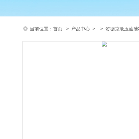
当前位置：
首页
>
产品中心
> >
贺德克液压油滤