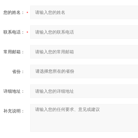
您的姓名：
联系电话：
常用邮箱：
省份：
详细地址：
补充说明：