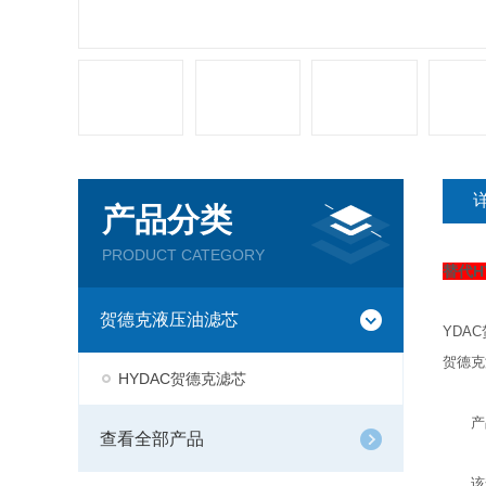
产品分类
PRODUCT CATEGORY
替代H
贺德克液压油滤芯
YDA
贺德克
HYDAC贺德克滤芯
产品
查看全部产品
该贺德