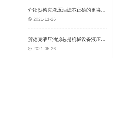
介绍贺德克液压油滤芯正确的更换方法
2021-11-26
贺德克液压油滤芯是机械设备液压系统中重要部件
2021-05-26