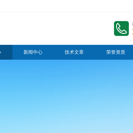
心
新闻中心
技术文章
荣誉资质