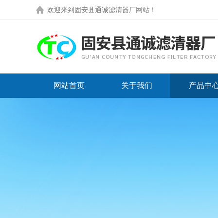
欢迎来到
固安县通诚滤清器厂网站
！
网站首页
关于我们
产品中