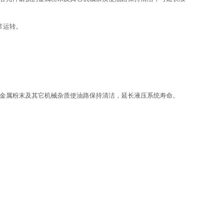
常运转。
金属粉末及其它机械杂质使油路保持清洁，延长液压系统寿命。