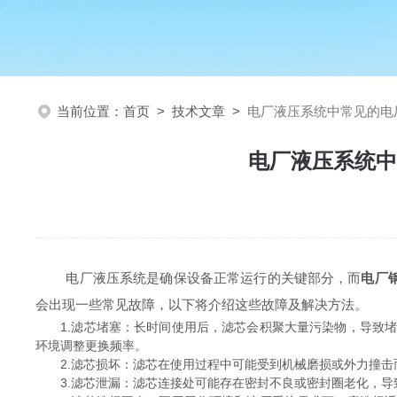
当前位置：
首页
>
技术文章
>
电厂液压系统中常见的电
电厂液压系统中
电厂液压系统是确保设备正常运行的关键部分，而
电厂
会出现一些常见故障，以下将介绍这些故障及解决方法。
1.滤芯堵塞：长时间使用后，滤芯会积聚大量污染物，导致堵
环境调整更换频率。
2.滤芯损坏：滤芯在使用过程中可能受到机械磨损或外力撞击
3.滤芯泄漏：滤芯连接处可能存在密封不良或密封圈老化，导