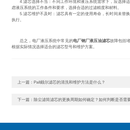
4.滤芯选择不当：不同工作环境和液压系统需求下，应选择适
虑液压系统的工作条件和要求，选择合适的过滤精度和材料。
5.滤芯维护不及时：滤芯具有一定的使用寿命，长时间未替换
执行。
总之，电厂液压系统中常见的
电厂钢厂液压油滤芯
故障包括
根据实际情况选择适合的滤芯型号和维护方案。
上一篇：
Pall颇尔滤芯的清洗和维护方法是什么？
下一篇：
除尘滤筒滤芯的更换周期如何确定？如何判断是否需