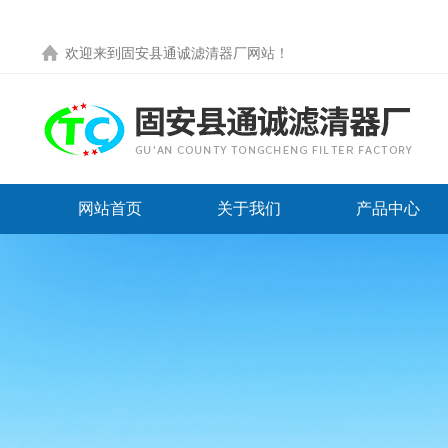
欢迎来到
固安县通诚滤清器厂网站
！
网站首页
关于我们
产品中心