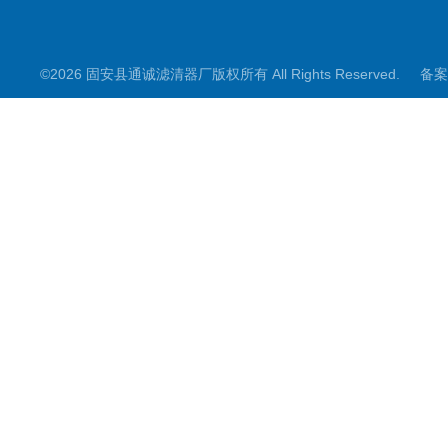
©2026 固安县通诚滤清器厂版权所有 All Rights Reserved.
备案