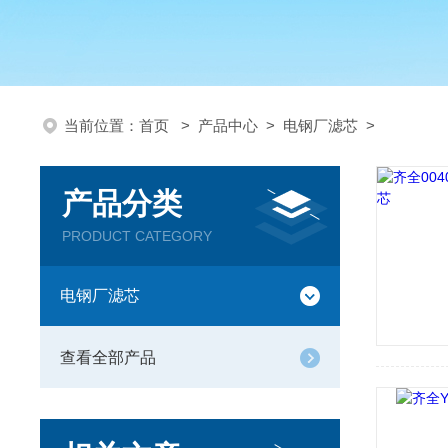
当前位置：
首页
>
产品中心
>
电钢厂滤芯
>
产品分类
PRODUCT CATEGORY
电钢厂滤芯
查看全部产品