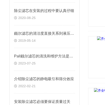
除尘滤芯在安装的过程中要认真仔细
2020-08-25
颇尔滤芯的清洁度直接关系到液压部件的寿命
2019-05-14
Pall颇尔滤芯的清洗和维护方法是什么？
2023-07-25
介绍除尘滤芯的静电吸引和筛分效应
2022-02-21
安装除尘滤芯必须要保证质量过关