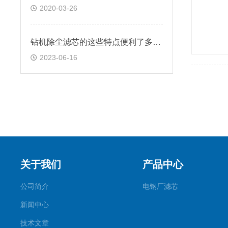
2020-03-26
钻机除尘滤芯的这些特点便利了多种行业
2023-06-16
关于我们
产品中心
公司简介
电钢厂滤芯
新闻中心
技术文章