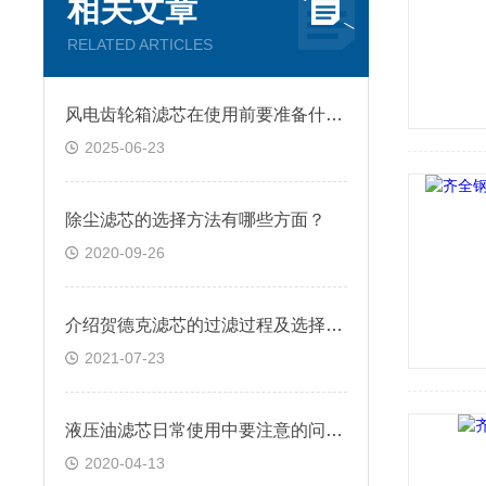
相关文章
RELATED ARTICLES
风电齿轮箱滤芯在使用前要准备什么你知道吗？
2025-06-23
除尘滤芯的选择方法有哪些方面？
2020-09-26
介绍贺德克滤芯的过滤过程及选择要点
2021-07-23
液压油滤芯日常使用中要注意的问题有哪些
2020-04-13