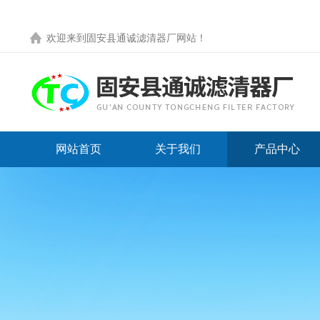
欢迎来到
固安县通诚滤清器厂网站
！
网站首页
关于我们
产品中心