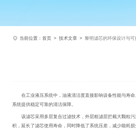
当前位置：
首页
>
技术文章
>
黎明滤芯的环保设计与可
在工业液压系统中，油液清洁度直接影响设备性能与寿命
系统提供稳定可靠的清洁保障。
该滤芯采用多层复合过滤技术，外层粗滤层拦截大颗粒污
积，延长了滤芯使用寿命，同时降低了系统压差，减少能耗损