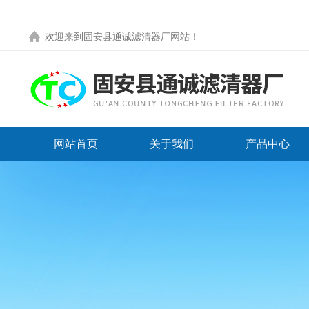
欢迎来到
固安县通诚滤清器厂网站
！
网站首页
关于我们
产品中心