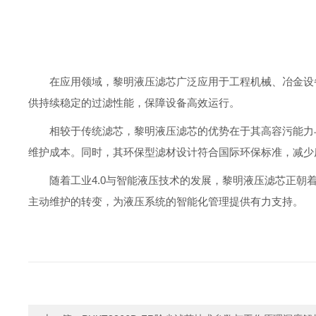
在应用领域，黎明液压滤芯广泛应用于工程机械、冶金设
供持续稳定的过滤性能，保障设备高效运行。
相较于传统滤芯，黎明液压滤芯的优势在于其高容污能力
维护成本。同时，其环保型滤材设计符合国际环保标准，减少
随着工业4.0与智能液压技术的发展，黎明液压滤芯正
主动维护的转变，为液压系统的智能化管理提供有力支持。