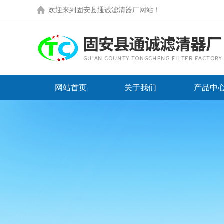
欢迎来到
固安县通诚滤清器厂网站
！
网站首页
关于我们
产品中