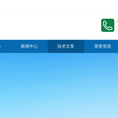
心
新闻中心
技术文章
荣誉资质