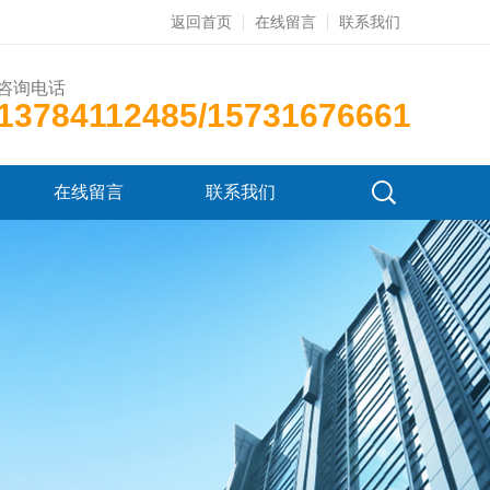
返回首页
在线留言
联系我们
咨询电话
13784112485/15731676661
在线留言
联系我们