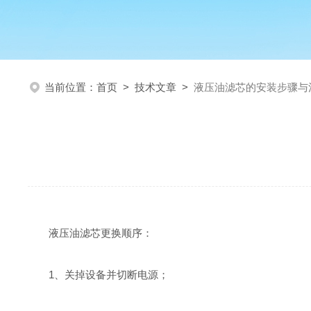
当前位置：
首页
>
技术文章
>
液压油滤芯的安装步骤与
液压油滤芯更换顺序：
1、关掉
设备
并切断电源；