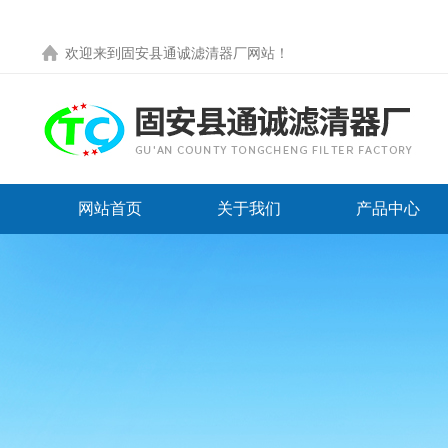
欢迎来到
固安县通诚滤清器厂网站
！
网站首页
关于我们
产品中心