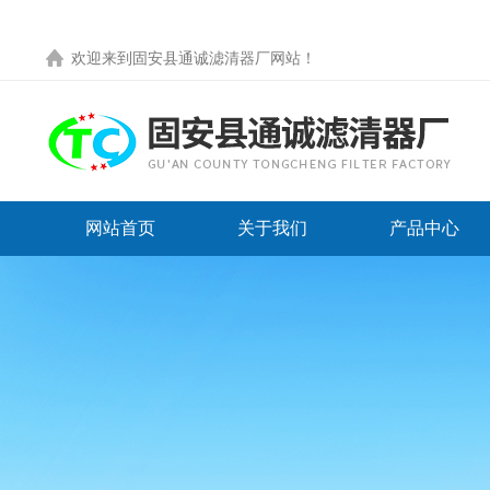
欢迎来到
固安县通诚滤清器厂网站
！
网站首页
关于我们
产品中心