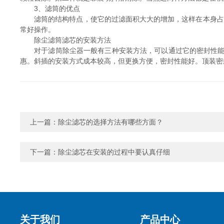
3、滤筒的优点
滤筒的结构特点，使它的过滤面积大大的增加，这样在本身占很
常好操作。
除尘滤筒滤芯的安装方法
对于滤筒除尘器一般有三种安装方法，可以通过它的密封性能、
惠。斜插的安装方式成本较高，但更换方便，密封性能好。顶装密
上一篇：
除尘滤芯的选择方法有哪些方面？
下一篇：
除尘滤芯在安装的过程中要认真仔细
关于我们
产品中心