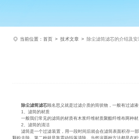
当前位置：
首页
>
技术文章
>
除尘滤筒滤芯的介绍及安
除尘滤筒滤芯
顾名思义就是过滤介质的筒状物，一般有过滤液
1、滤筒的材质
一般我们常见的滤筒的材质有木浆纤维材质聚酯纤维布两种材质
2、滤筒的清洁
滤筒是一个过滤装置，用一段时间后就会在滤筒表面积存一部分
颗粒去除。第二种就是靠震动抖落清除。当然这两种方法都是在积