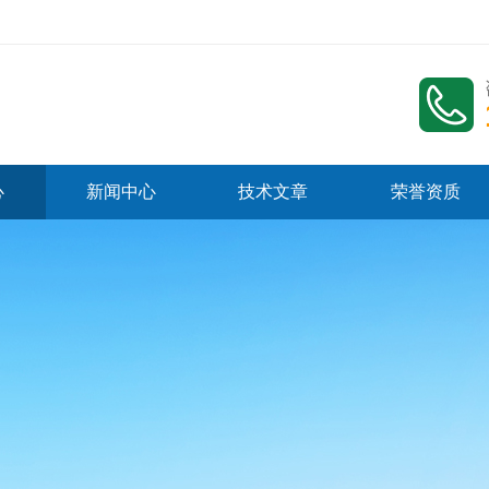
心
新闻中心
技术文章
荣誉资质