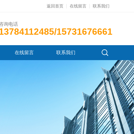
返回首页
在线留言
联系我们
咨询电话
13784112485/15731676661
在线留言
联系我们