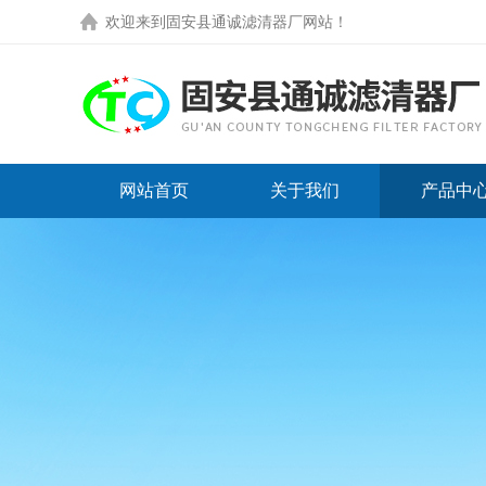
欢迎来到
固安县通诚滤清器厂网站
！
网站首页
关于我们
产品中