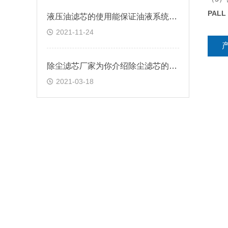
PALL
液压油滤芯的使用能保证油液系统的正常工作
2021-11-24
除尘滤芯厂家为你介绍除尘滤芯的工作流程
2021-03-18