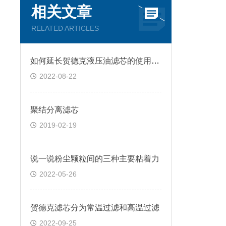
相关文章
RELATED ARTICLES
如何延长贺德克液压油滤芯的使用寿命
2022-08-22
聚结分离滤芯
2019-02-19
说一说粉尘颗粒间的三种主要粘着力
2022-05-26
贺德克滤芯分为常温过滤和高温过滤
2022-09-25