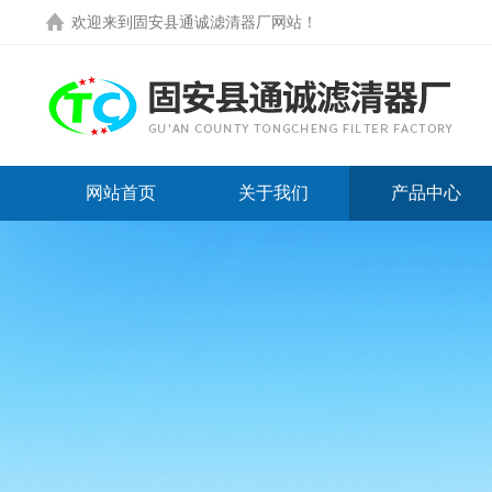
欢迎来到
固安县通诚滤清器厂网站
！
网站首页
关于我们
产品中心