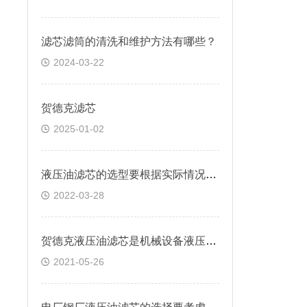
滤芯滤筒的清洗和维护方法有哪些？
2024-03-22
贺德克滤芯
2025-01-02
液压油滤芯的选型要根据实际情况来考虑
2022-03-28
贺德克液压油滤芯是机械设备液压系统中重要部件
2021-05-26