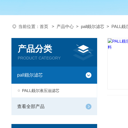
当前位置：
首页
>
产品中心
>
pall颇尔滤芯
>
PALL
产品分类
PRODUCT CATEGORY
pall颇尔滤芯
PALL颇尔液压油滤芯
查看全部产品