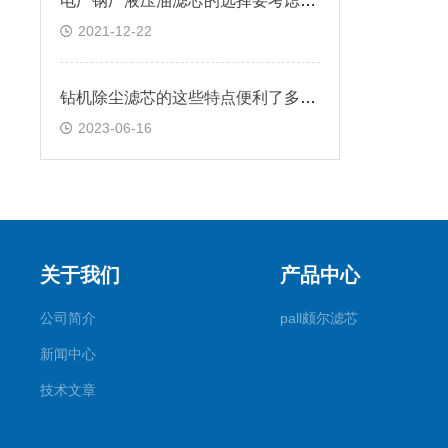
电厂钢厂液压油滤芯的选择要考虑哪些因素
2021-12-22
钻机除尘滤芯的这些特点便利了多种行业
2023-06-16
关于我们
产品中心
公司简介
pall颇尔滤芯
新闻中心
技术文章