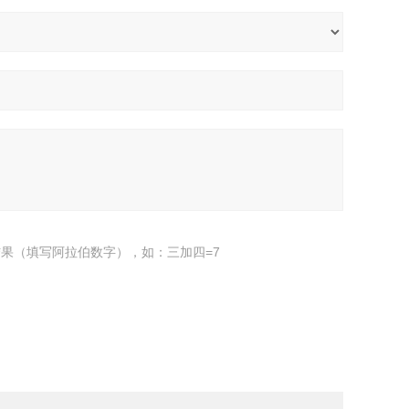
果（填写阿拉伯数字），如：三加四=7