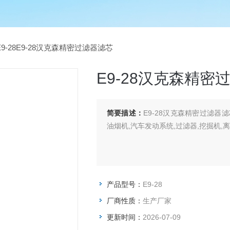
E9-28E9-28汉克森精密过滤器滤芯
E9-28汉克森精密
简要描述：
E9-28汉克森精密过滤器滤
油烟机,汽车发动系统,过滤器,挖掘机,
产品型号：
E9-28
厂商性质：
生产厂家
更新时间：
2026-07-09