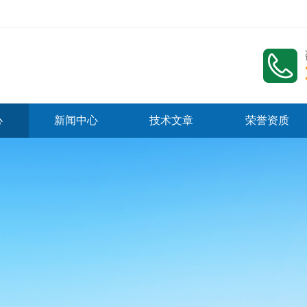
心
新闻中心
技术文章
荣誉资质