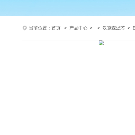
当前位置：
首页
>
产品中心
> >
汉克森滤芯
> 