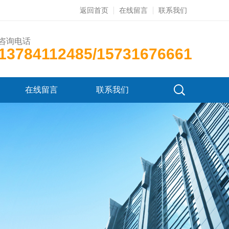
返回首页
在线留言
联系我们
咨询电话
13784112485/15731676661
在线留言
联系我们