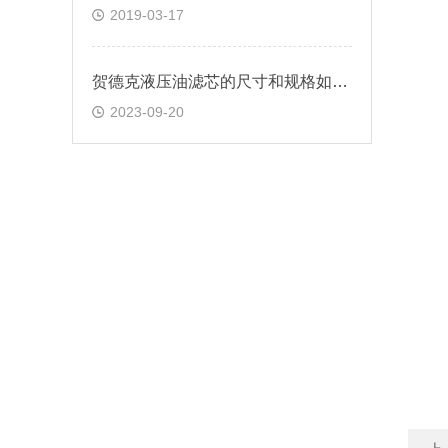
2019-03-17
贺德克液压油滤芯的尺寸和规格如何选择？
2023-09-20