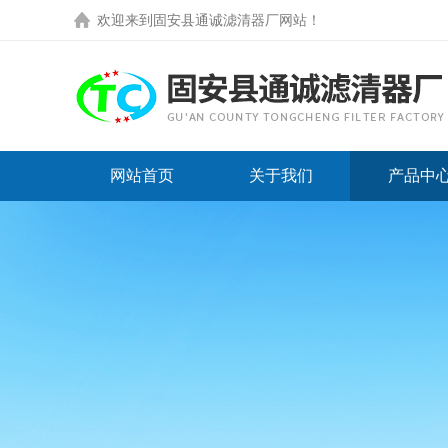
欢迎来到
固安县通诚滤清器厂网站
！
网站首页
关于我们
产品中