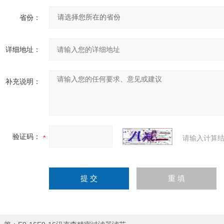
省份：
详细地址：
补充说明：
验证码：
请输入计算结