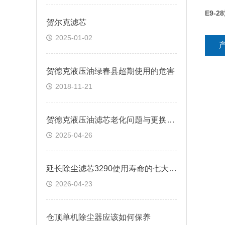
E9-
贺尔克滤芯
2025-01-02
贺德克液压油绿春县超期使用的危害
2018-11-21
贺德克液压油滤芯老化问题与更换策略
2025-04-26
延长除尘滤芯3290使用寿命的七大技巧
2026-04-23
仓顶单机除尘器应该如何保养