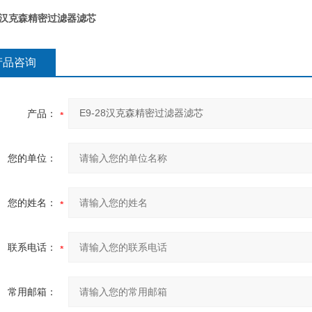
28汉克森精密过滤器滤芯
产品咨询
产品：
您的单位：
您的姓名：
联系电话：
常用邮箱：