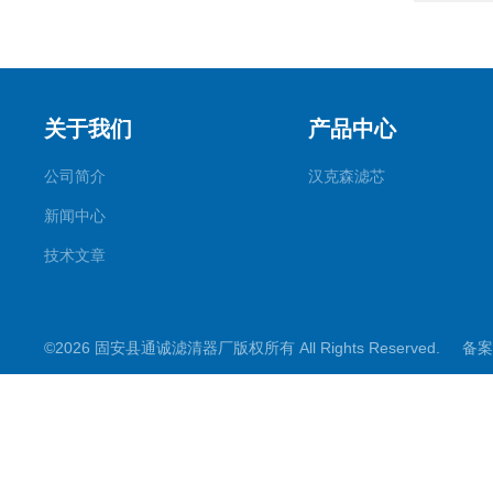
关于我们
产品中心
公司简介
汉克森滤芯
新闻中心
技术文章
©2026 固安县通诚滤清器厂版权所有 All Rights Reserved.
备案