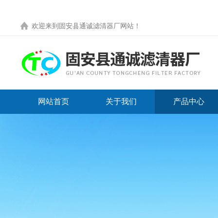
欢迎来到
固安县通诚滤清器厂网站
！
网站首页
关于我们
产品中心