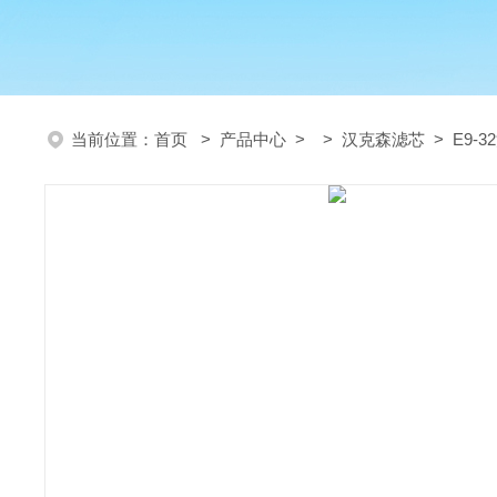
当前位置：
首页
>
产品中心
> >
汉克森滤芯
> E9-