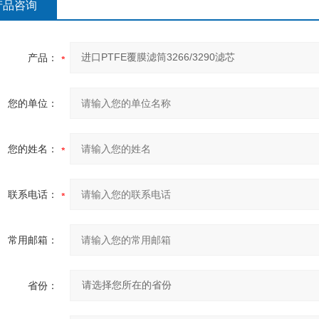
产品咨询
产品：
您的单位：
您的姓名：
联系电话：
常用邮箱：
省份：