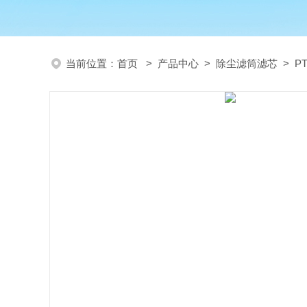
当前位置：
首页
>
产品中心
>
除尘滤筒滤芯
>
P