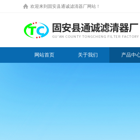
欢迎来到
固安县通诚滤清器厂网站
！
网站首页
关于我们
产品中