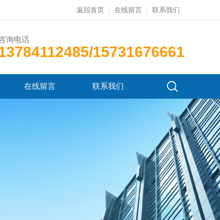
返回首页
在线留言
联系我们
咨询电话
13784112485/15731676661
在线留言
联系我们