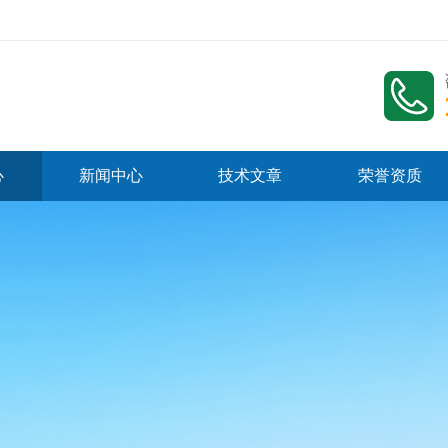
心
新闻中心
技术文章
荣誉资质