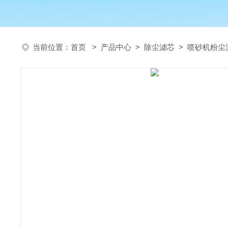
当前位置：
首页
>
产品中心
>
除尘滤芯
>
喷砂机粉尘