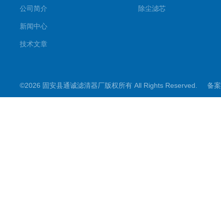
公司简介
除尘滤芯
新闻中心
技术文章
©2026 固安县通诚滤清器厂版权所有 All Rights Reserved.
备案