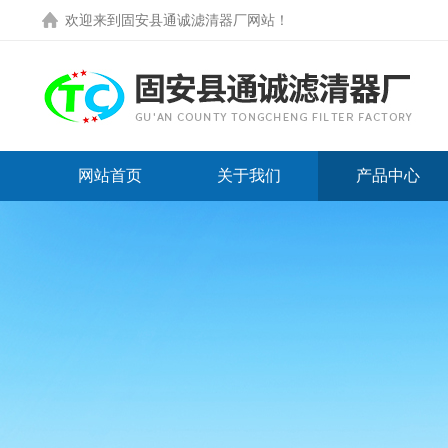
欢迎来到
固安县通诚滤清器厂网站
！
网站首页
关于我们
产品中心