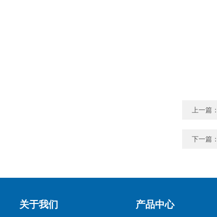
上一篇
下一篇
关于我们
产品中心