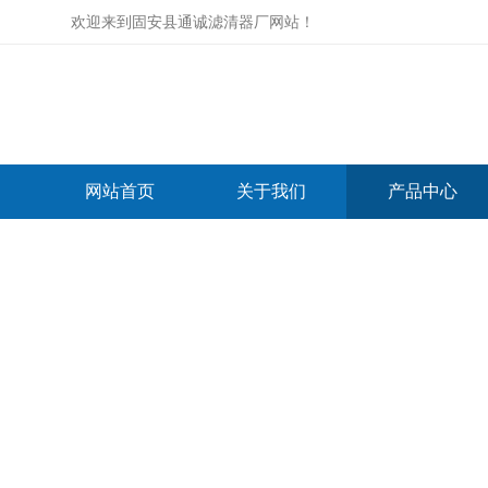
欢迎来到
固安县通诚滤清器厂网站
！
网站首页
关于我们
产品中心