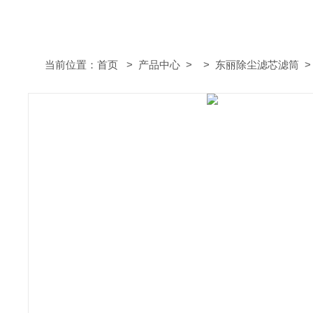
当前位置：
首页
>
产品中心
> >
东丽除尘滤芯滤筒
>