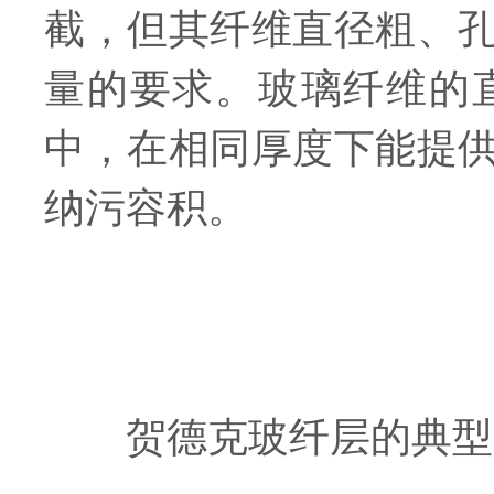
截，但其纤维直径粗、
量的要求。玻璃纤维的
中，在相同厚度下能提
纳污容积。
贺德克玻纤层的典型