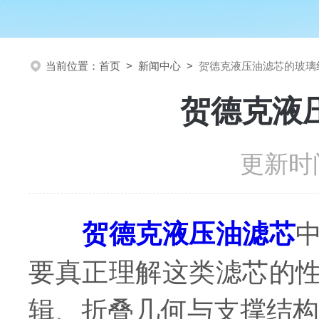
当前位置：
首页
>
新闻中心
>
贺德克液压油滤芯的玻璃
贺德克液
更新时间
贺德克液压油滤芯
要真正理解这类滤芯的
辑、折叠几何与支撑结构