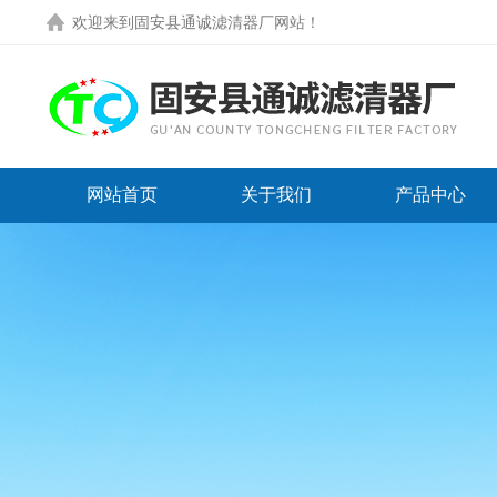
欢迎来到
固安县通诚滤清器厂网站
！
网站首页
关于我们
产品中心