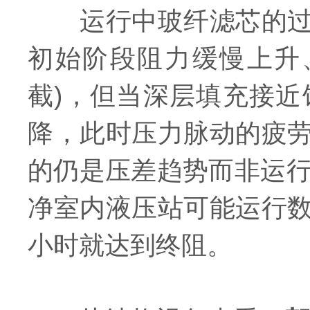
运行中玻纤滤芯的过滤
初始阶段阻力缓慢上升
截)，但当深层填充接
降，此时压力脉动的疲
的仍是压差趋势而非运行
净室内液压站可能运行
小时就达到终阻。