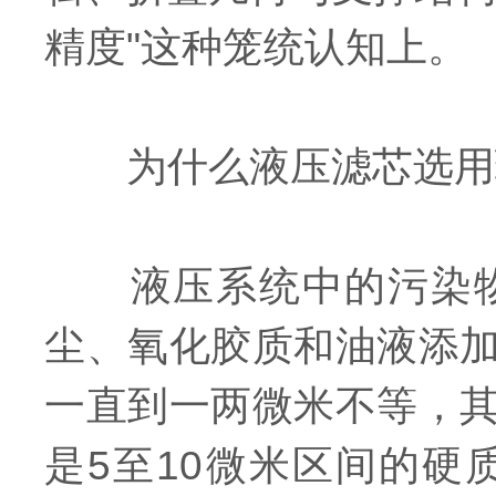
精度"这种笼统认知上。
为什么液压滤芯选用
液压系统中的污染物
尘、氧化胶质和油液添
一直到一两微米不等，
是5至10微米区间的