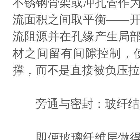
不锈钢骨架或冲孔管作
流面积之间取平衡——
流阻源并在孔缘产生局
材之间留有间隙控制，
撑，而不是直接被负压拉
旁通与密封：玻纤结
即便玻璃纤维层做得再