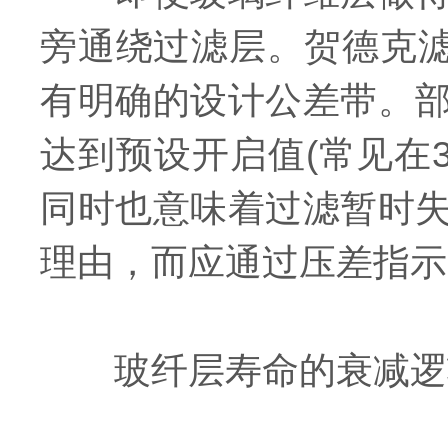
旁通绕过滤层。贺德克
有明确的设计公差带。
达到预设开启值(常见在
同时也意味着过滤暂时
理由，而应通过压差指示
玻纤层寿命的衰减逻