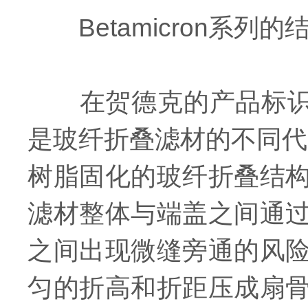
Betamicron系列
在贺德克的产品标识体系
是玻纤折叠滤材的不同代
树脂固化的玻纤折叠结
滤材整体与端盖之间通
之间出现微缝旁通的风
匀的折高和折距压成扇