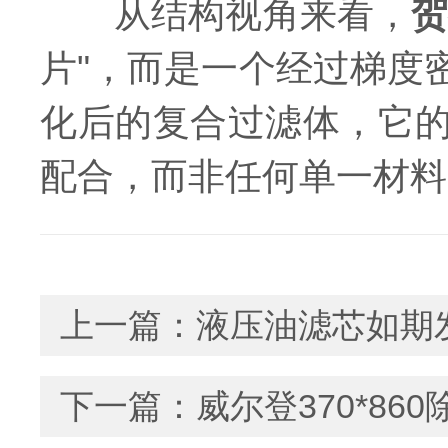
从结构视角来看，
片"，而是一个经过梯度
化后的复合过滤体，它
配合，而非任何单一材料
上一篇：
液压油滤芯如期
下一篇：
威尔登370*8