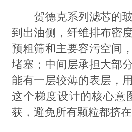
贺德克系列滤芯的玻璃
到出油侧，纤维排布密
预粗筛和主要容污空间
堵塞；中间层承担大部
能有一层较薄的表层，
这个梯度设计的核心意
获，避免所有颗粒都挤在