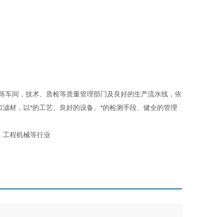
等车间，技术、质检等质量管理部门及良好的生产流水线，依
口滤材，以*的工艺、良好的设备、*的检测手段、健全的管理
、工程机械等行业