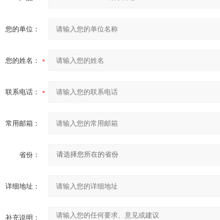
您的单位：
您的姓名：
联系电话：
常用邮箱：
省份：
详细地址：
补充说明：