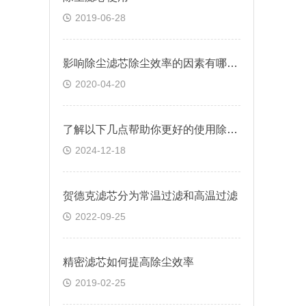
2019-06-28
影响除尘滤芯除尘效率的因素有哪些？
2020-04-20
了解以下几点帮助你更好的使用除尘滤芯3290
2024-12-18
贺德克滤芯分为常温过滤和高温过滤
2022-09-25
精密滤芯如何提高除尘效率
2019-02-25