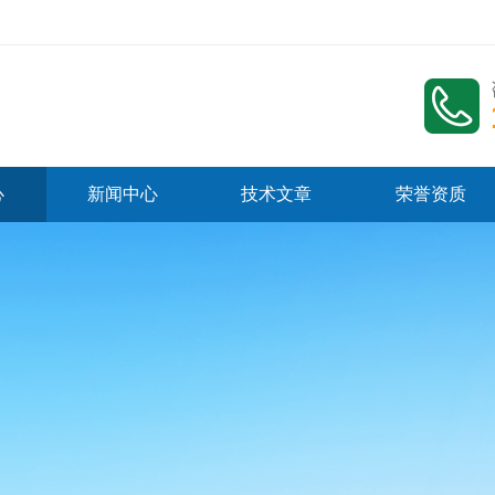
心
新闻中心
技术文章
荣誉资质