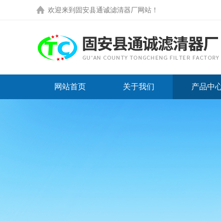
欢迎来到
固安县通诚滤清器厂网站
！
网站首页
关于我们
产品中