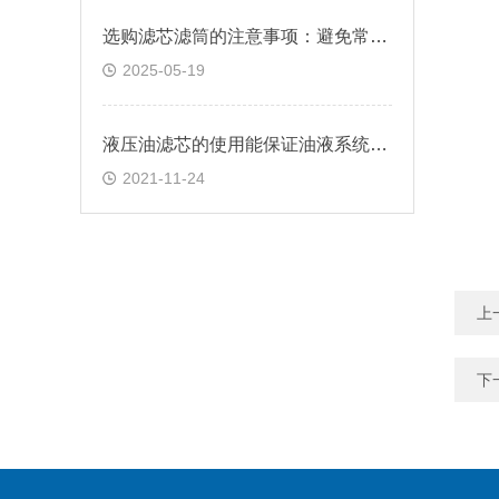
选购滤芯滤筒的注意事项：避免常见误区
2025-05-19
液压油滤芯的使用能保证油液系统的正常工作
2021-11-24
上
下