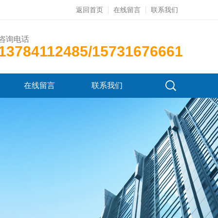
返回首页
在线留言
联系我们
咨询电话
13784112485/15731676661
在线留言
联系我们