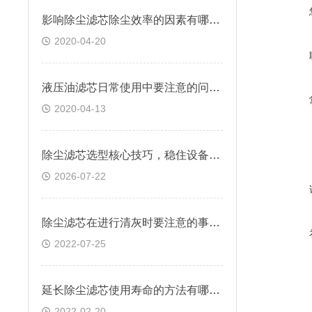
影响除尘滤芯除尘效率的因素有哪些？
2020-04-20
液压油滤芯日常使用中要注意的问题有哪些
2020-04-13
除尘滤芯选型核心技巧，稳住设备除尘工况
2026-07-22
除尘滤芯在进行清灰时要注意的事项有哪些
2022-07-25
延长除尘滤芯使用寿命的方法有哪些？
2022-02-20