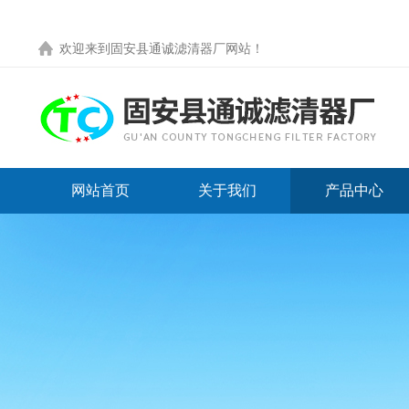
欢迎来到
固安县通诚滤清器厂网站
！
网站首页
关于我们
产品中心