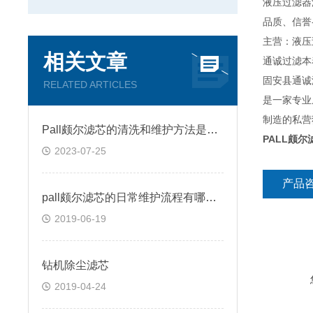
液压过滤器
品质、信誉
主营：液压
相关文章
通诚过滤本
固安县通诚
RELATED ARTICLES
是一家专业
制造的私营
Pall颇尔滤芯的清洗和维护方法是什么？
PALL颇尔滤
2023-07-25
产品
pall颇尔滤芯的日常维护流程有哪些呢？
2019-06-19
钻机除尘滤芯
2019-04-24