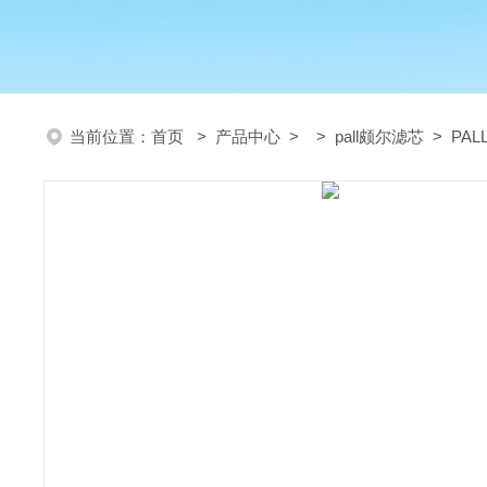
当前位置：
首页
>
产品中心
> >
pall颇尔滤芯
> PAL