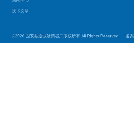
新闻中心
技术文章
©2026 固安县通诚滤清器厂版权所有 All Rights Reserved.
备案