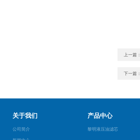
上一篇
下一篇
关于我们
产品中心
公司简介
黎明液压油滤芯