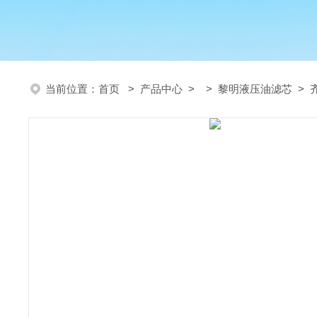
当前位置：
首页
>
产品中心
> >
黎明液压油滤芯
> 