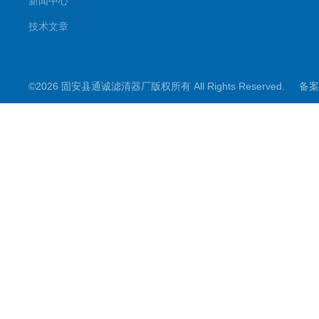
新闻中心
技术文章
©2026 固安县通诚滤清器厂版权所有 All Rights Reserved.
备案