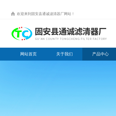
欢迎来到
固安县通诚滤清器厂网站
！
网站首页
关于我们
产品中心