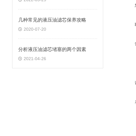
几种常见的液压油滤芯保养攻略
2020-07-20
分析液压油滤芯堵塞的两个因素
2021-04-26