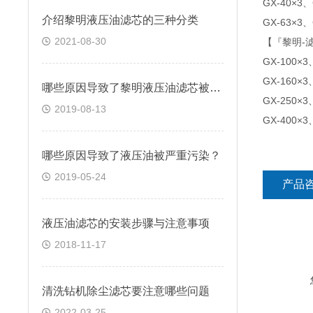
GX-40×3、
介绍黎明液压油滤芯的三种分类
GX-63×3、
2021-08-30
【『黎明-
GX-100×3
GX-160×3
哪些原因导致了黎明液压油滤芯被严重污染呢？
GX-250×3
2019-08-13
GX-400×3
哪些原因导致了液压油被严重污染？
2019-05-24
产品
液压油滤芯的安装步骤与注意事项
2018-11-17
清洗钻机除尘滤芯要注意哪些问题
2022-03-25