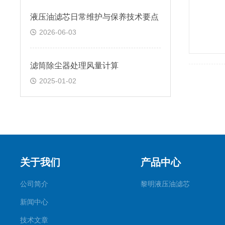
液压油滤芯日常维护与保养技术要点
2026-06-03
滤筒除尘器处理风量计算
2025-01-02
关于我们
产品中心
公司简介
黎明液压油滤芯
新闻中心
技术文章