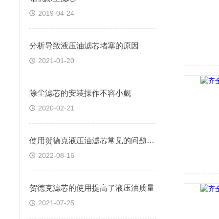
2019-04-24
分析导致液压油滤芯堵塞的原因
2021-01-20
除尘滤芯的安装操作不容小觑
2020-02-21
使用贺德克液压油滤芯常见的问题有哪些？
2022-08-16
贺德克滤芯的使用提高了液压油质量
2021-07-25