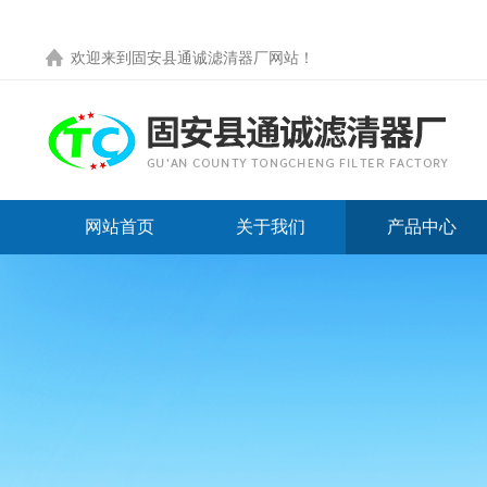
欢迎来到
固安县通诚滤清器厂网站
！
网站首页
关于我们
产品中心