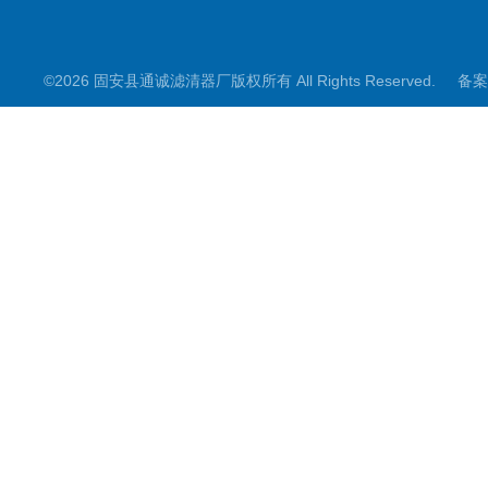
©2026 固安县通诚滤清器厂版权所有 All Rights Reserved.
备案