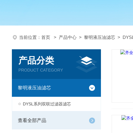
当前位置：
首页
>
产品中心
>
黎明液压油滤芯
>
DY
产品分类
PRODUCT CATEGORY
黎明液压油滤芯
DYSL系列双联过滤器滤芯
查看全部产品