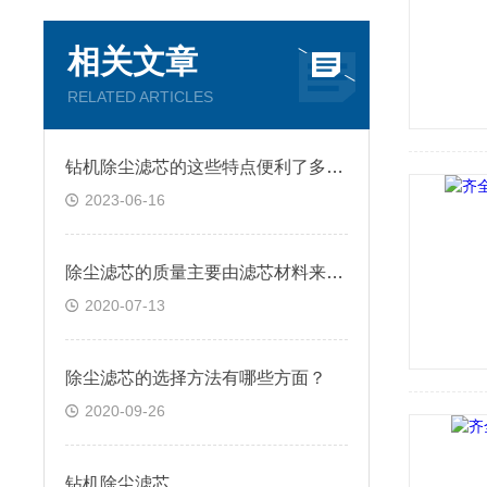
相关文章
RELATED ARTICLES
钻机除尘滤芯的这些特点便利了多种行业
2023-06-16
除尘滤芯的质量主要由滤芯材料来决定
2020-07-13
除尘滤芯的选择方法有哪些方面？
2020-09-26
钻机除尘滤芯