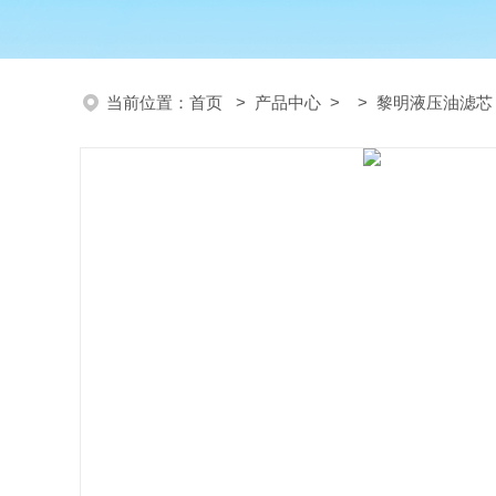
当前位置：
首页
>
产品中心
> >
黎明液压油滤芯