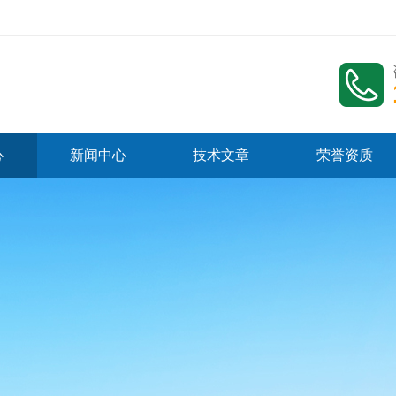
心
新闻中心
技术文章
荣誉资质