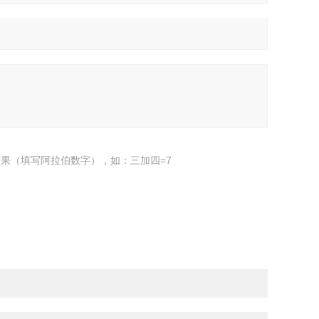
果（填写阿拉伯数字），如：三加四=7