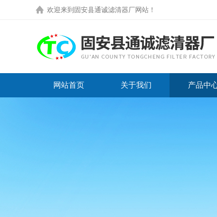
欢迎来到
固安县通诚滤清器厂网站
！
网站首页
关于我们
产品中