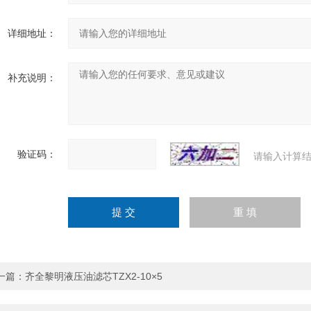
详细地址：
补充说明：
验证码：
请输入计算结
一篇：
齐全黎明液压油滤芯TZX2-10×5