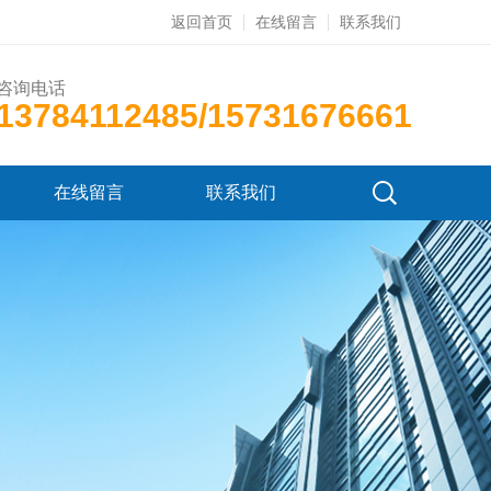
返回首页
在线留言
联系我们
咨询电话
13784112485/15731676661
在线留言
联系我们