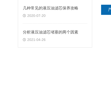
几种常见的液压油滤芯保养攻略
2020-07-20
分析液压油滤芯堵塞的两个因素
2021-04-26