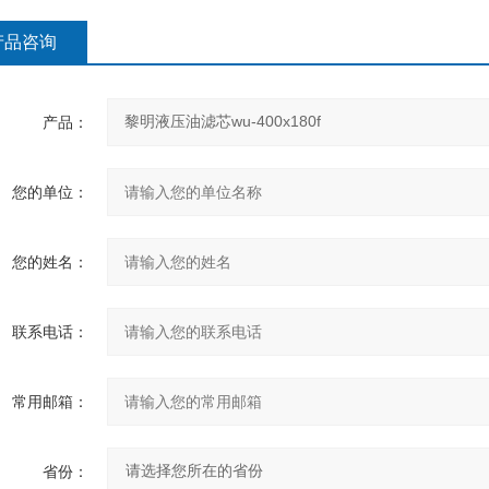
产品咨询
产品：
您的单位：
您的姓名：
联系电话：
常用邮箱：
省份：