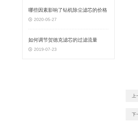
哪些因素影响了钻机除尘滤芯的价格
2020-05-27
如何调节贺德克滤芯的过滤流量
2019-07-23
上
下