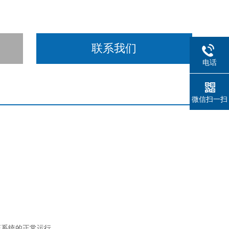
联系我们
电话
微信扫一扫
系统的正常运行