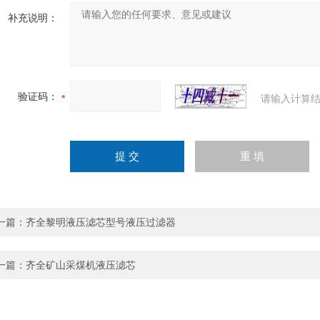
补充说明：
验证码：
请输入计算结
一篇：
齐全黎明液压滤芯型号液压过滤器
一篇：
齐全矿山采煤机液压滤芯