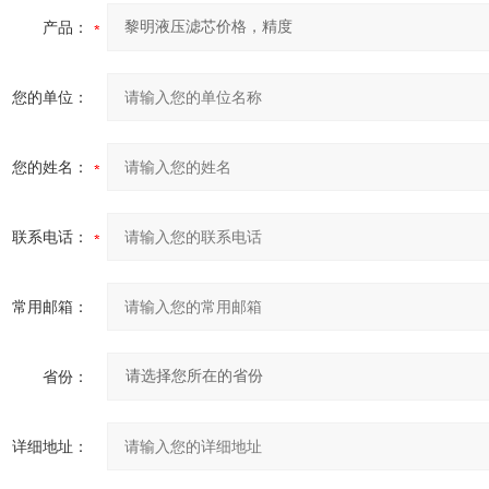
产品：
您的单位：
您的姓名：
联系电话：
常用邮箱：
省份：
详细地址：