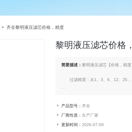
> 齐全黎明液压滤芯价格，精度
黎明液压滤芯价格
简要描述：
黎明液压滤芯【价格，精度
过滤精度：从1、3、6、12、25……
结构强度：1.0Mpa, 2.0Mpa, 16.0M
产品型号：
齐全
使用范围：用于液压、润滑系统的压
厂商性质：
生产厂家
更新时间：
2026-07-09