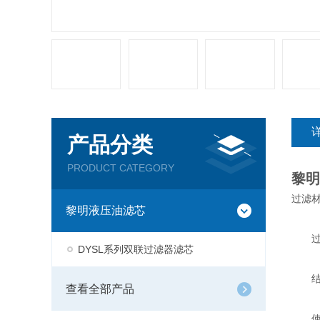
产品分类
PRODUCT CATEGORY
黎明
过滤
黎明液压油滤芯
过滤
DYSL系列双联过滤器滤芯
结构
查看全部产品
使用