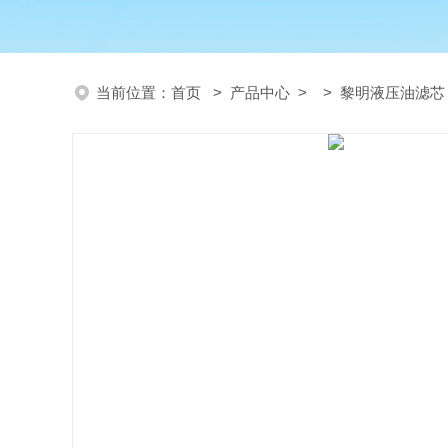
当前位置：
首页
>
产品中心
> >
黎明液压油滤芯