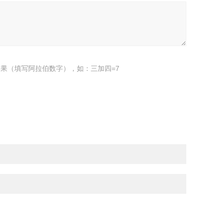
果（填写阿拉伯数字），如：三加四=7