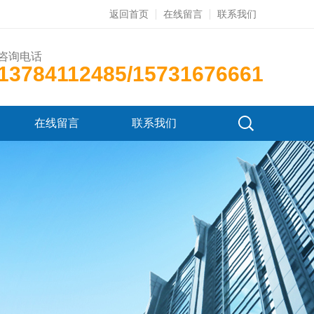
返回首页
在线留言
联系我们
咨询电话
13784112485/15731676661
在线留言
联系我们