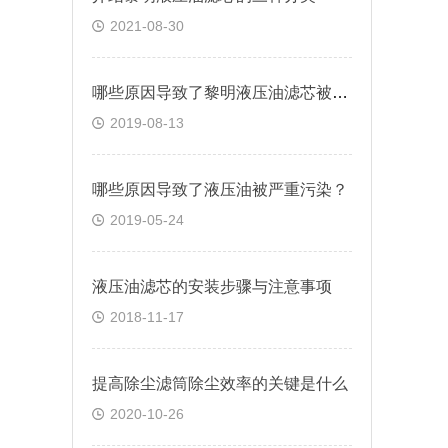
2021-08-30
哪些原因导致了黎明液压油滤芯被严重污染呢？
2019-08-13
哪些原因导致了液压油被严重污染？
2019-05-24
液压油滤芯的安装步骤与注意事项
2018-11-17
提高除尘滤筒除尘效率的关键是什么
2020-10-26