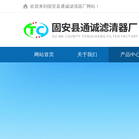
欢迎来到
固安县通诚滤清器厂网站
！
网站首页
关于我们
产品中