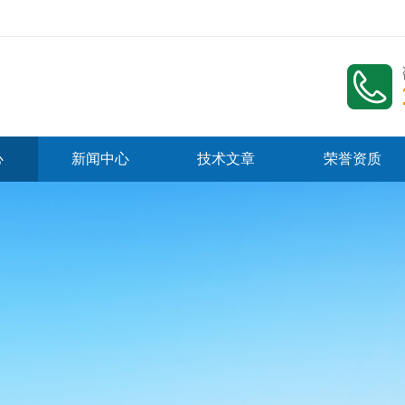
心
新闻中心
技术文章
荣誉资质