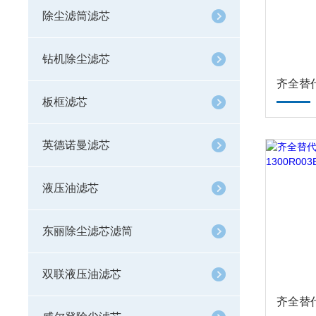
除尘滤筒滤芯
钻机除尘滤芯
板框滤芯
英德诺曼滤芯
液压油滤芯
东丽除尘滤芯滤筒
双联液压油滤芯