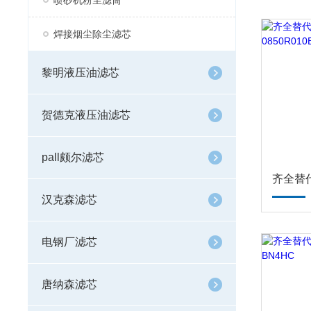
喷砂机粉尘滤筒
焊接烟尘除尘滤芯
黎明液压油滤芯
贺德克液压油滤芯
pall颇尔滤芯
汉克森滤芯
电钢厂滤芯
唐纳森滤芯