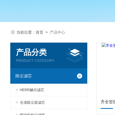
当前位置：
首页
>
产品中心
产品分类
PRODUCT CATEGORY
除尘滤芯
HERR赫尔滤芯
仓顶除尘器滤芯