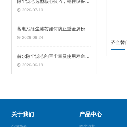
除尘滤芯选型核心技巧，稳住设备除尘工况
2026-07-10
蓄电池除尘滤芯如何防止重金属粉尘外溢？
2026-06-24
赫尔除尘滤芯的容尘量及使用寿命实验数据
2026-06-19
关于我们
产品中心
公司简介
除尘滤芯