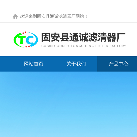
欢迎来到
固安县通诚滤清器厂网站
！
网站首页
关于我们
产品中心