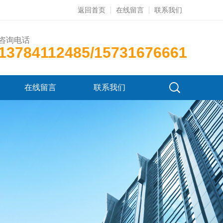
返回首页
在线留言
联系我们
咨询电话
13784112485/15731676661
在线留言
联系我们