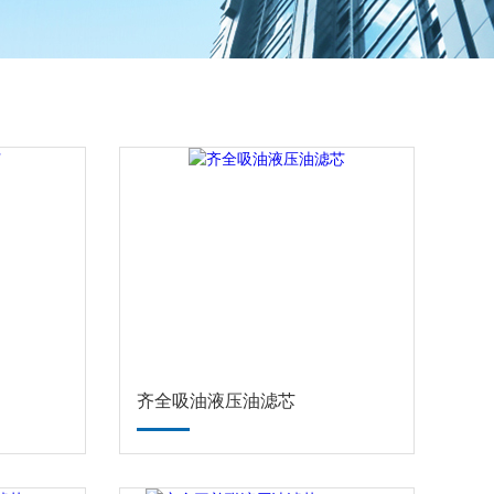
齐全吸油液压油滤芯