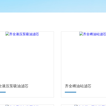
全液压泵吸油滤芯
齐全稀油站滤芯