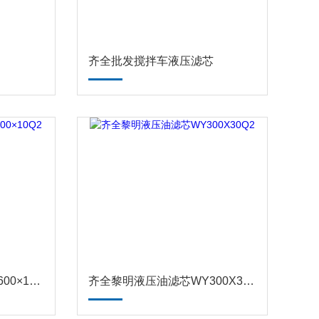
齐全批发搅拌车液压滤芯
齐全黎明液压油滤芯WY600×10Q2
齐全黎明液压油滤芯WY300X30Q2