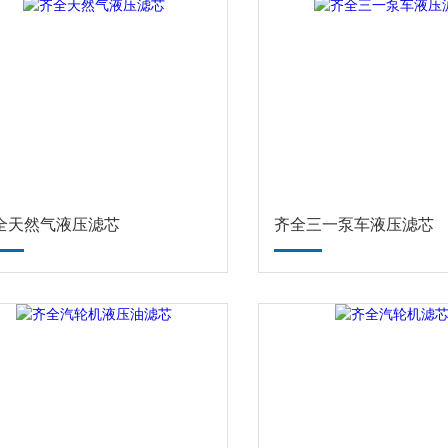
全天然气液压滤芯
齐全三一泵车液压滤芯