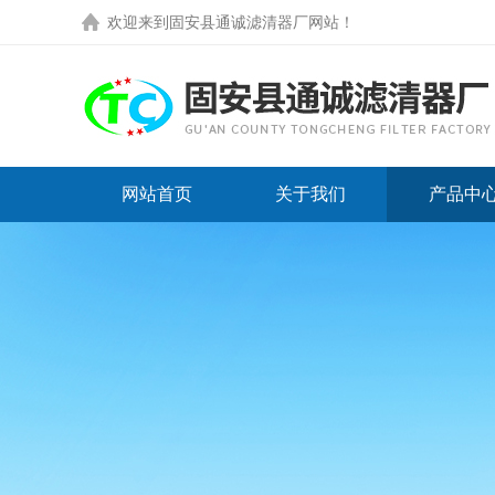
欢迎来到
固安县通诚滤清器厂网站
！
网站首页
关于我们
产品中