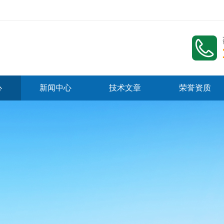
心
新闻中心
技术文章
荣誉资质