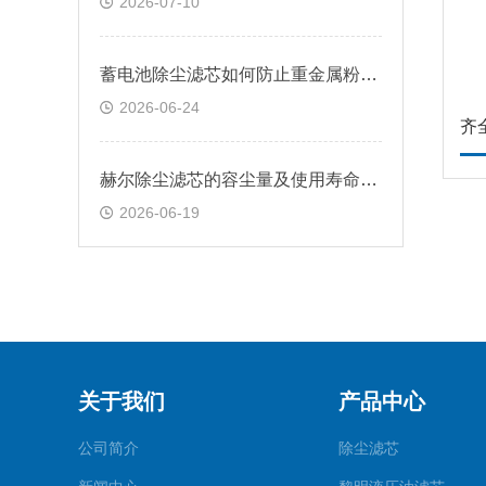
2026-07-10
蓄电池除尘滤芯如何防止重金属粉尘外溢？
2026-06-24
赫尔除尘滤芯的容尘量及使用寿命实验数据
2026-06-19
关于我们
产品中心
公司简介
除尘滤芯