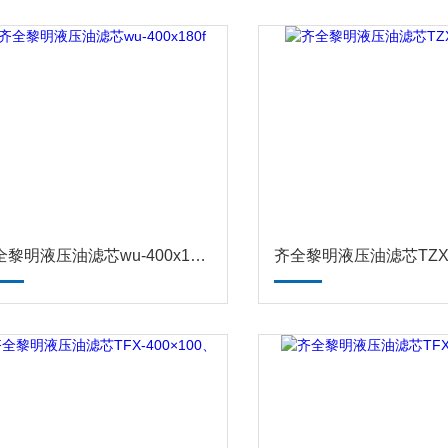
齐全黎明液压油滤芯wu-400x180f
齐全黎明液压油滤芯TZX2