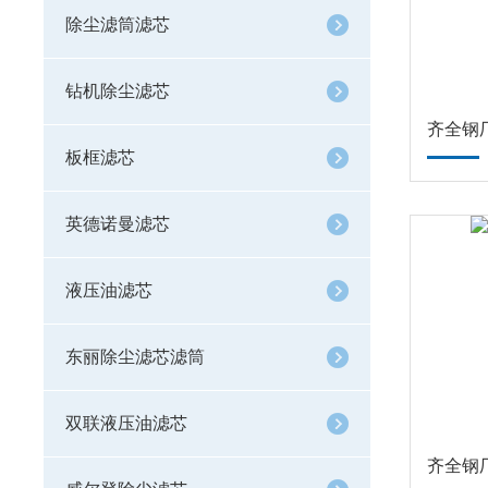
除尘滤筒滤芯
钻机除尘滤芯
板框滤芯
英德诺曼滤芯
液压油滤芯
东丽除尘滤芯滤筒
双联液压油滤芯
齐全钢