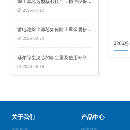
除尘滤芯选型核心技巧，稳住设备除尘工况
2026-07-10
蓄电池除尘滤芯如何防止重金属粉尘外溢？
2026-06-24
3266
赫尔除尘滤芯的容尘量及使用寿命实验数据
2026-06-19
关于我们
产品中心
公司简介
除尘滤芯