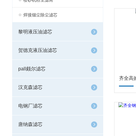
喷砂机粉尘滤筒
焊接烟尘除尘滤芯
黎明液压油滤芯
贺德克液压油滤芯
pall颇尔滤芯
齐全高
汉克森滤芯
电钢厂滤芯
唐纳森滤芯