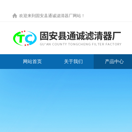
欢迎来到
固安县通诚滤清器厂网站
！
网站首页
关于我们
产品中心