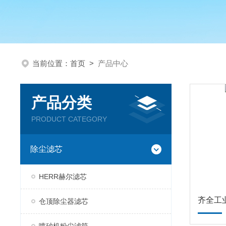
当前位置：
首页
>
产品中心
产品分类
PRODUCT CATEGORY
除尘滤芯
HERR赫尔滤芯
齐全工
仓顶除尘器滤芯